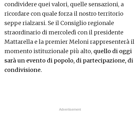
condividere quei valori, quelle sensazioni, a
ricordare con quale forza il nostro territorio
seppe rialzarsi. Se il Consiglio regionale
straordinario di mercoledì con il presidente
Mattarella e la premier Meloni rappresenterà il
momento istituzionale più alto,
quello di oggi
sarà un evento di popolo, di partecipazione, di
condivisione.