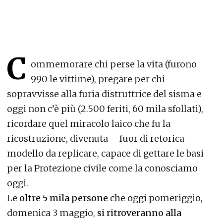
C
ommemorare chi perse la vita (furono
990 le vittime), pregare per chi
sopravvisse alla furia distruttrice del sisma e
oggi non c’è più (2.500 feriti, 60 mila sfollati),
ricordare quel miracolo laico che fu la
ricostruzione, divenuta – fuor di retorica –
modello da replicare, capace di gettare le basi
per la Protezione civile come la conosciamo
oggi.
Le
oltre 5 mila persone
che oggi pomeriggio,
domenica 3 maggio,
si ritroveranno alla