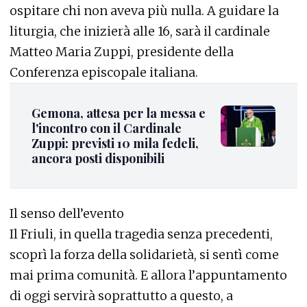
ospitare chi non aveva più nulla. A guidare la
liturgia, che inizierà alle 16, sarà il cardinale
Matteo Maria Zuppi, presidente della
Conferenza episcopale italiana.
Gemona, attesa per la messa e
l'incontro con il Cardinale
Zuppi: previsti 10 mila fedeli,
ancora posti disponibili
Il senso dell’evento
Il Friuli, in quella tragedia senza precedenti,
scoprì la forza della solidarietà, si sentì come
mai prima comunità. E allora l’appuntamento
di oggi servirà soprattutto a questo, a