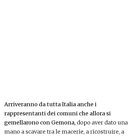
Arriveranno da tutta Italia anche i
rappresentanti dei comuni che allora si
gemellarono con Gemona,
dopo aver dato una
mano a scavare tra le macerie, a ricostruire, a