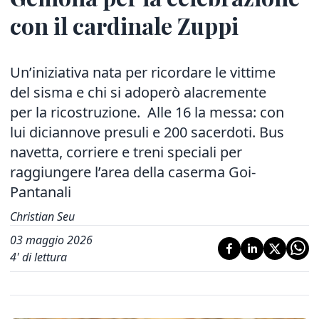
con il cardinale Zuppi
Un’iniziativa nata per ricordare le vittime
del sisma e chi si adoperò alacremente
per la ricostruzione. Alle 16 la messa: con
lui diciannove presuli e 200 sacerdoti. Bus
navetta, corriere e treni speciali per
raggiungere l’area della caserma Goi-
Pantanali
Christian Seu
03 maggio 2026
4
' di lettura