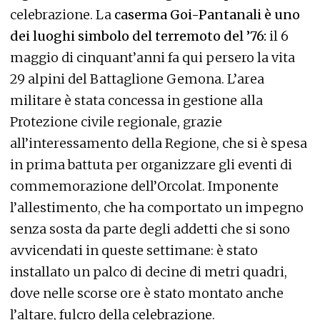
celebrazione. La
caserma Goi-Pantanali è uno
dei luoghi simbolo del terremoto del ’76:
il 6
maggio di cinquant’anni fa qui persero la vita
29 alpini del Battaglione Gemona. L’area
militare è stata concessa in gestione alla
Protezione civile regionale, grazie
all’interessamento della Regione, che si è spesa
in prima battuta per organizzare gli eventi di
commemorazione dell’Orcolat. Imponente
l’allestimento, che ha comportato un impegno
senza sosta da parte degli addetti che si sono
avvicendati in queste settimane: è stato
installato un palco di decine di metri quadri,
dove nelle scorse ore è stato montato anche
l’altare, fulcro della celebrazione.