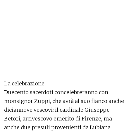
La celebrazione
Duecento sacerdoti concelebreranno con
monsignor Zuppi, che avrà al suo fianco anche
diciannove vescovi: il cardinale Giuseppe
Betori, arcivescovo emerito di Firenze, ma
anche due presuli provenienti da Lubiana