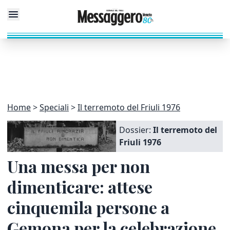
Home
Speciali
Il terremoto del Friuli 1976
Dossier:
Il terremoto del
Friuli 1976
Una messa per non
dimenticare: attese
cinquemila persone a
Gemona per la celebrazione