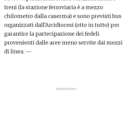
treni (la stazione ferroviaria è a mezzo
chilometro dalla caserma) e sono previsti bus
organizzati dall’Arcidiocesi (otto in tutto) per
garantire la partecipazione dei fedeli
provenienti dalle aree meno servite dai mezzi
di linea. —