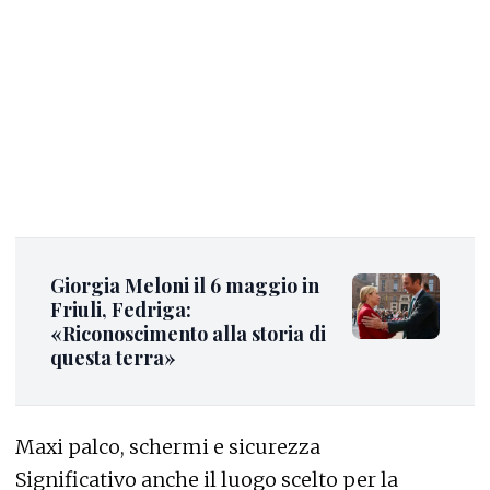
Giorgia Meloni il 6 maggio in
Friuli, Fedriga:
«Riconoscimento alla storia di
questa terra»
Maxi palco, schermi e sicurezza
Significativo anche il luogo scelto per la