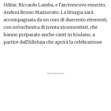
Udine, Riccardo Lamba, e l’arcivescovo emerito,
Andrea Bruno Mazzocato. La liturgia sarà
accompagnata da un coro di duecento elementi,
con un’orchestra di trenta strumentisti, che
hanno preparato anche canti in friulano, a
partire dall’Alleluja che aprirà la celebrazione.