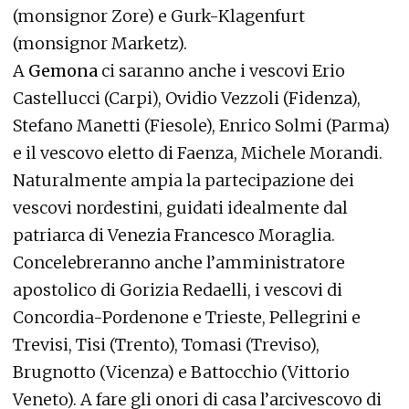
(monsignor Zore) e Gurk-Klagenfurt
(monsignor Marketz).
A
Gemona
ci saranno anche i vescovi Erio
Castellucci (Carpi), Ovidio Vezzoli (Fidenza),
Stefano Manetti (Fiesole), Enrico Solmi (Parma)
e il vescovo eletto di Faenza, Michele Morandi.
Naturalmente ampia la partecipazione dei
vescovi nordestini, guidati idealmente dal
patriarca di Venezia Francesco Moraglia.
Concelebreranno anche l’amministratore
apostolico di Gorizia Redaelli, i vescovi di
Concordia-Pordenone e Trieste, Pellegrini e
Trevisi, Tisi (Trento), Tomasi (Treviso),
Brugnotto (Vicenza) e Battocchio (Vittorio
Veneto). A fare gli onori di casa l’arcivescovo di