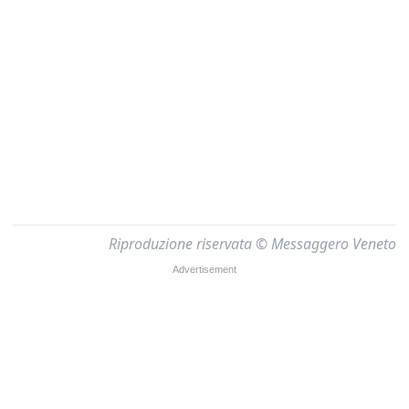
Riproduzione riservata © Messaggero Veneto