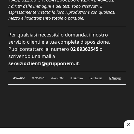
I diritti delle immagini e dei testi sono riservati. È
espressamente vietata la loro riproduzione con qualsiasi
mezzo e l'adattamento totale o parziale.
Per qualsiasi necessità o domanda, il nostro
servizio clienti è a tua completa disposizione.
Puoi contattarci al numero
02 89362545
o
scrivendo una mail a
servizioclienti@grupponem.it
.