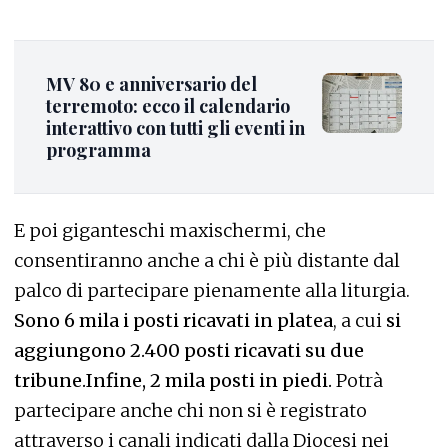
MV 80 e anniversario del
terremoto: ecco il calendario
interattivo con tutti gli eventi in
programma
E poi giganteschi maxischermi, che
consentiranno anche a chi è più distante dal
palco di partecipare pienamente alla liturgia.
Sono 6 mila i posti ricavati in platea
, a cui
si
aggiungono 2.400 posti ricavati su due
tribune.Infine, 2 mila posti in piedi.
Potrà
partecipare anche chi non si è registrato
attraverso i canali indicati dalla Diocesi nei