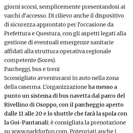
giorni scorsi, semplicemente presentandosi ai
varchi d’accesso. Di rilievo anche il dispositivo
di sicurezza approntato per l’occasione da
Prefettura e Questura, con gli aspetti legati alla
gestione di eventuali emergenze sanitarie
affidati alla struttura operativa regionale
competente (Sores).
Parcheggi, bus e treni
Sconsigliato avventurarsi in auto nella zona
della caserma. L’organizzazione
ha messo a
punto un sistema di bus navetta dal parco del
Rivellino di Osoppo, con il parcheggio aperto
dalle 11 alle 20 e lo shuttle che farà la spola con
la Goi-Pantanali:
è consigliata la prenotazione
su www.parkforfun.com. Potenziati anche i