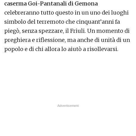
caserma Goi-Pantanali di Gemona
celebreranno tutto questo in un uno dei luoghi
simbolo del terremoto che cinquant’anni fa
piegò, senza spezzare, il Friuli. Un momento di
preghiera e riflessione, ma anche di unità di un
popolo e di chi allora lo aiutò a risollevarsi.