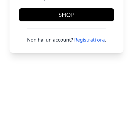
SHOP
Non hai un account?
Registrati ora
.