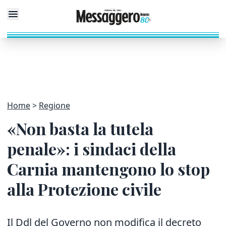
Home
Regione
«Non basta la tutela
penale»: i sindaci della
Carnia mantengono lo stop
alla Protezione civile
Il Ddl del Governo non modifica il decreto