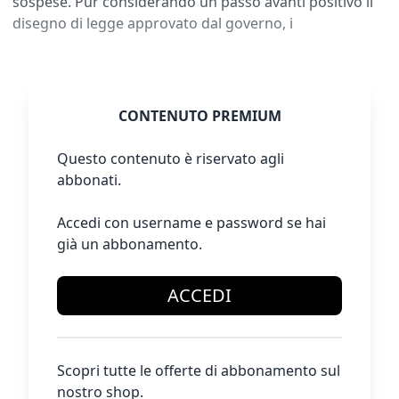
sospese. Pur considerando un passo avanti positivo il
disegno di legge approvato dal governo, i
CONTENUTO PREMIUM
Questo contenuto è riservato agli
abbonati.
Accedi con username e password se hai
già un abbonamento.
ACCEDI
Scopri tutte le offerte di abbonamento sul
nostro shop.