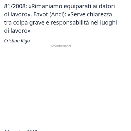
81/2008: «Rimaniamo equiparati ai datori
di lavoro». Favot (Anci): «Serve chiarezza
tra colpa grave e responsabilità nei luoghi
di lavoro»
Cristian Rigo