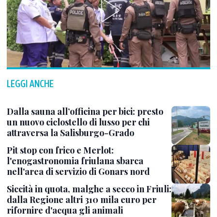
LEGGI ANCHE
Dalla sauna all’officina per bici: presto
un nuovo ciclostello di lusso per chi
attraversa la Salisburgo-Grado
Pit stop con frico e Merlot:
l'enogastronomia friulana sbarca
nell'area di servizio di Gonars nord
Siccità in quota, malghe a secco in Friuli:
dalla Regione altri 310 mila euro per
rifornire d'acqua gli animali