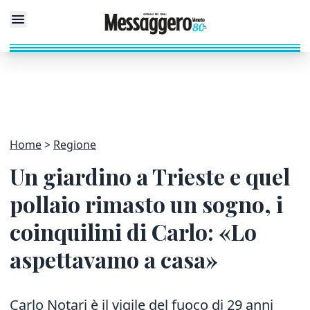
Home
Regione
Un giardino a Trieste e quel
pollaio rimasto un sogno, i
coinquilini di Carlo: «Lo
aspettavamo a casa»
Carlo Notari è il vigile del fuoco di 29 anni