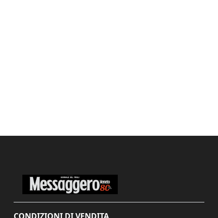
CONDIZIONI DI VENDITA