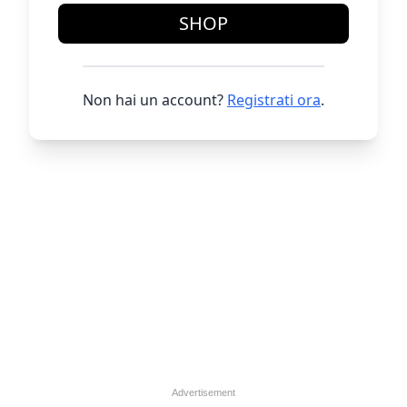
SHOP
Non hai un account?
Registrati ora
.