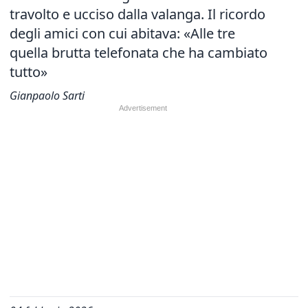
travolto e ucciso dalla valanga. Il ricordo
degli amici con cui abitava: «Alle tre
quella brutta telefonata che ha cambiato
tutto»
Gianpaolo Sarti