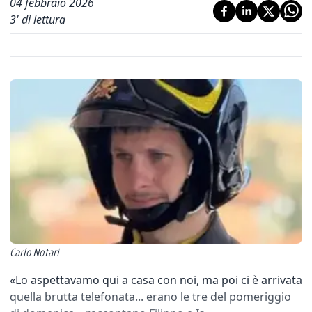
04 febbraio 2026
3
' di lettura
Carlo Notari
«Lo aspettavamo qui a casa con noi, ma poi ci è arrivata
quella brutta telefonata... erano le tre del pomeriggio