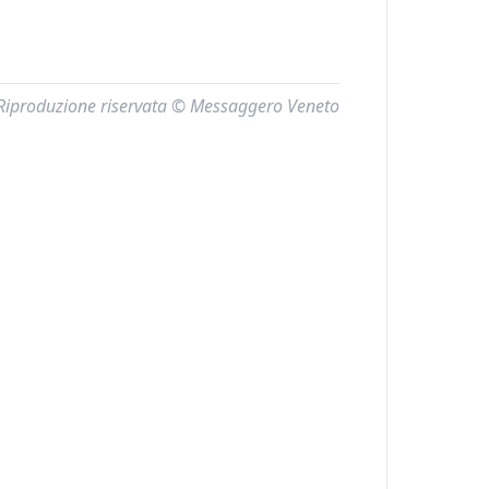
Riproduzione riservata © Messaggero Veneto