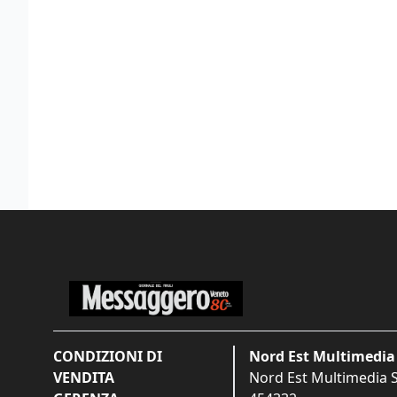
CONDIZIONI DI
Nord Est Multimedia 
VENDITA
Nord Est Multimedia S.