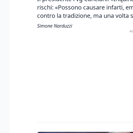
rischi: «Possono causare infarti, e
contro la tradizione, ma una volta 
Simone Narduzzi