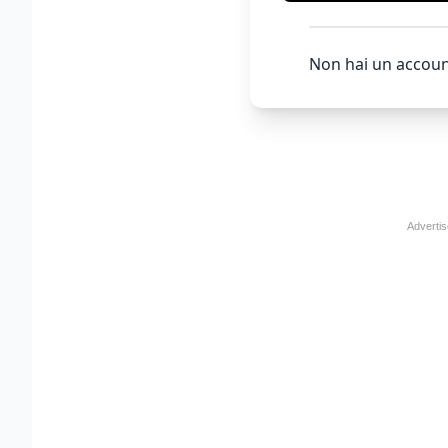
Non hai un accoun