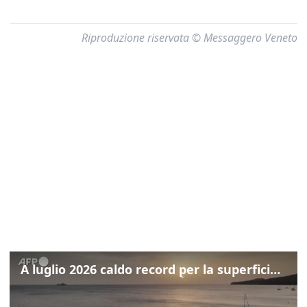
Riproduzione riservata © Messaggero Veneto
A luglio 2026 caldo record per la superficie dei mari