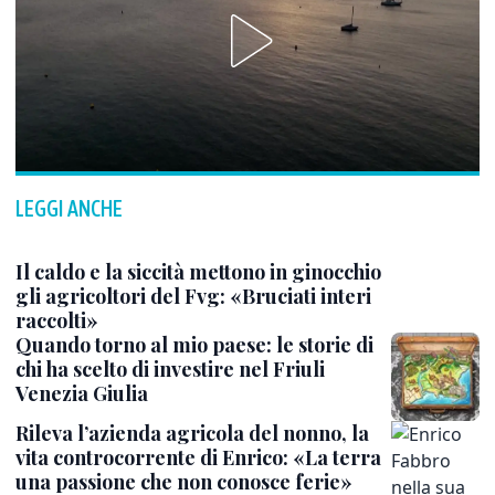
LEGGI ANCHE
Il caldo e la siccità mettono in ginocchio
gli agricoltori del Fvg: «Bruciati interi
raccolti»
Quando torno al mio paese: le storie di
chi ha scelto di investire nel Friuli
Venezia Giulia
Rileva l’azienda agricola del nonno, la
vita controcorrente di Enrico: «La terra
una passione che non conosce ferie»