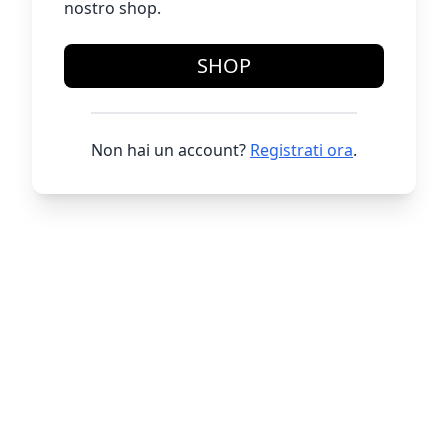
nostro shop.
SHOP
Non hai un account?
Registrati ora
.