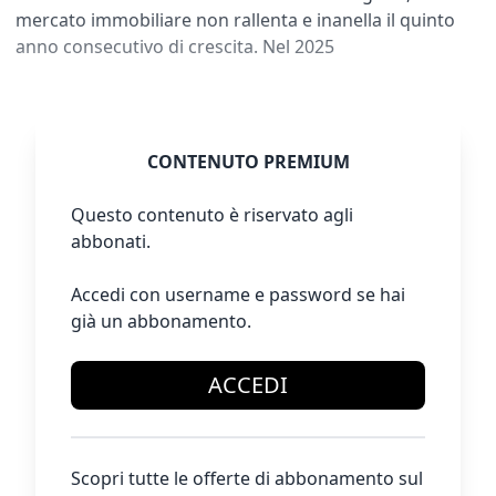
mercato immobiliare non rallenta e inanella il quinto
anno consecutivo di crescita. Nel 2025
CONTENUTO PREMIUM
Questo contenuto è riservato agli
abbonati.
Accedi con username e password se hai
già un abbonamento.
ACCEDI
Scopri tutte le offerte di abbonamento sul