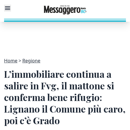
Home
Regione
L’immobiliare continua a
salire in Fvg, il mattone si
conferma bene rifugio:
Lignano il Comune più caro,
poi c’è Grado