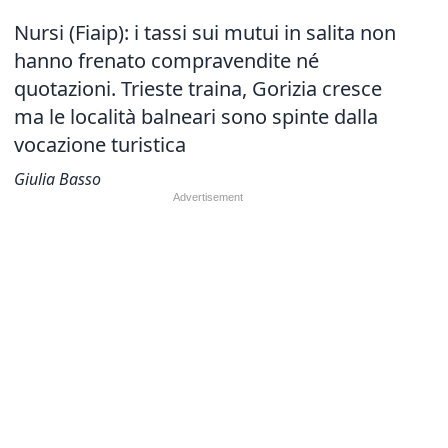
Nursi (Fiaip): i tassi sui mutui in salita non
hanno frenato compravendite né
quotazioni. Trieste traina, Gorizia cresce
ma le località balneari sono spinte dalla
vocazione turistica
Giulia Basso