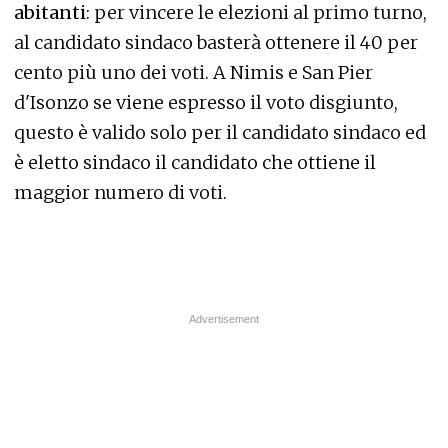
abitanti
: per vincere le elezioni al primo turno,
al candidato sindaco basterà ottenere il 40 per
cento più uno dei voti. A Nimis e San Pier
d'Isonzo se viene espresso il voto disgiunto,
questo è valido solo per il candidato sindaco ed
è eletto sindaco il candidato che ottiene il
maggior numero di voti.