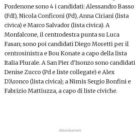
Pordenone sono 4 i candidati: Alessandro Basso
(FdI), Nicola Conficoni (Pd), Anna Ciriani (lista
civica) e Marco Salvador (lista civica). A
Monfalcone, il centrodestra punta su Luca
Fasan; sono poi candidati Diego Moretti per il
centrosinistra e Bou Konate a capo della lista
Italia Plurale. A San Pier d'Isonzo sono candidati
Denise Zucco (Pd e liste collegate) e Alex
D'Aronco (lista civica); a Nimis Sergio Bonfini e
Fabrizio Mattiuzza, a capo di liste civiche.