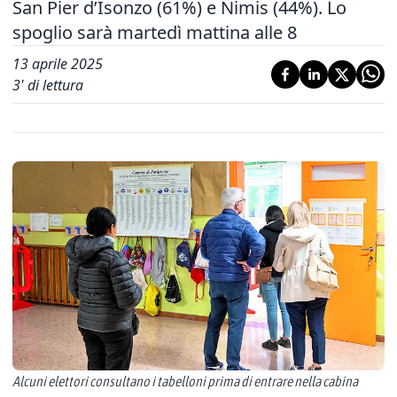
San Pier d’Isonzo (61%) e Nimis (44%). Lo
spoglio sarà martedì mattina alle 8
13 aprile 2025
3
' di lettura
Alcuni elettori consultano i tabelloni prima di entrare nella cabina