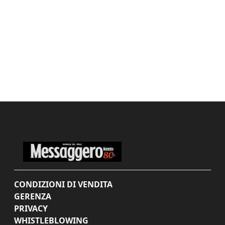
CONDIZIONI DI VENDITA
GERENZA
PRIVACY
WHISTLEBLOWING