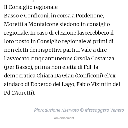
Il Consiglio regionale
Basso e Conficoni, in corsa a Pordenone,
Moretti a Monfalcone siedono in consiglio
regionale. In caso di elezione lascerebbero il
loro posto in Consiglio regionale ai primi di
non eletti dei rispettivi partiti. Vale a dire
l’avvocato cinquantunenne Orsola Costanza
(per Basso), prima non eletta di FdI, la
democratica Chiara Da Giau (Conficoni) el’ex
sindaco di Doberdò del Lago, Fabio Vizintin del
Pd (Moretti).
Riproduzione riservata © Messaggero Veneto