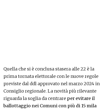
Quella che si è conclusa stasera alle 22 è la
prima tornata elettorale con le nuove regole
previste dal ddl approvato nel marzo 2024 in
Consiglio regionale. La novità più rilevante
riguarda la soglia da centrare
per evitare il
ballottaggio nei Comuni con più di 15 mila