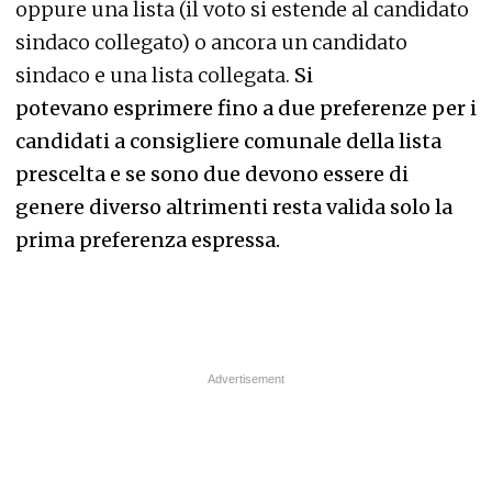
oppure una lista (il voto si estende al candidato
sindaco collegato) o ancora un candidato
sindaco e una lista collegata.
Si
potevano esprimere fino a due preferenze per i
candidati a consigliere comunale della lista
prescelta e se sono due devono essere di
genere diverso altrimenti resta valida solo la
prima preferenza espressa.