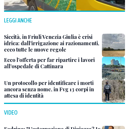
LEGGI ANCHE
Siccità, in Friuli Venezia Giulia è crisi
idrica: dall’irrigazione ai razionamenti,
ecco tutte le nuove regole
Ecco l’offerta per far ripartire i lavori
all’ospedale di Cattinara
Un protocollo per identificare i morti
ancora senza nome, in Fvg 13 corpi in
attesa di identità
VIDEO