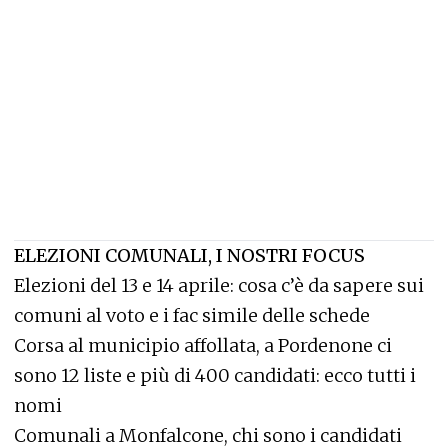
ELEZIONI COMUNALI, I NOSTRI FOCUS
Elezioni del 13 e 14 aprile: cosa c’è da sapere sui
comuni al voto e i fac simile delle schede
Corsa al municipio affollata, a Pordenone ci
sono 12 liste e più di 400 candidati: ecco tutti i
nomi
Comunali a Monfalcone, chi sono i candidati