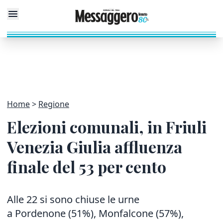
Home
Regione
Elezioni comunali, in Friuli
Venezia Giulia affluenza
finale del 53 per cento
Alle 22 si sono chiuse le urne
a Pordenone (51%), Monfalcone (57%),