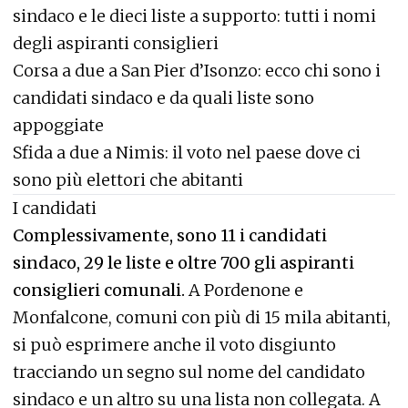
sindaco e le dieci liste a supporto: tutti i nomi
degli aspiranti consiglieri
Corsa a due a San Pier d’Isonzo: ecco chi sono i
candidati sindaco e da quali liste sono
appoggiate
Sfida a due a Nimis: il voto nel paese dove ci
sono più elettori che abitanti
I candidati
Complessivamente, sono 11 i candidati
sindaco, 29 le liste e oltre 700 gli aspiranti
consiglieri comunali.
A Pordenone e
Monfalcone, comuni con più di 15 mila abitanti,
si può esprimere anche il voto disgiunto
tracciando un segno sul nome del candidato
sindaco e un altro su una lista non collegata. A