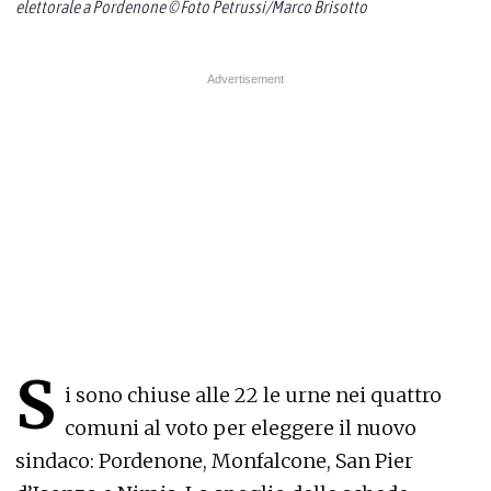
elettorale a Pordenone © Foto Petrussi/Marco Brisotto
S
i sono chiuse alle 22 le urne nei quattro
comuni al voto per eleggere il nuovo
sindaco: Pordenone, Monfalcone, San Pier