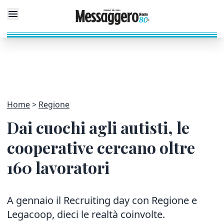
Home
Regione
Dai cuochi agli autisti, le
cooperative cercano oltre
160 lavoratori
A gennaio il Recruiting day con Regione e
Legacoop, dieci le realtà coinvolte.