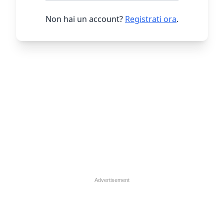
Non hai un account?
Registrati ora
.