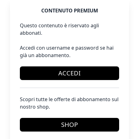
CONTENUTO PREMIUM
Questo contenuto è riservato agli
abbonati.
Accedi con username e password se hai
già un abbonamento.
ACCEDI
Scopri tutte le offerte di abbonamento sul
nostro shop.
SHOP