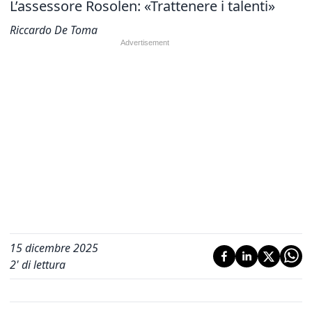
L’assessore Rosolen: «Trattenere i talenti»
Riccardo De Toma
15 dicembre 2025
2
' di lettura