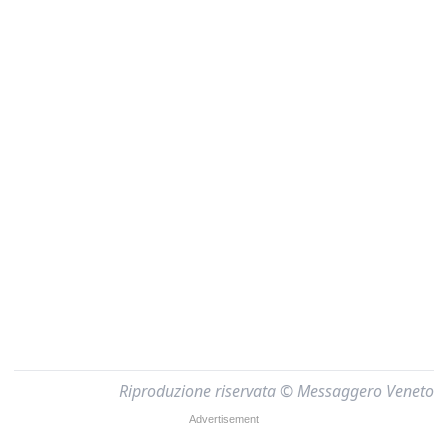
Riproduzione riservata © Messaggero Veneto