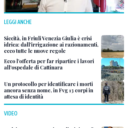
LEGGI ANCHE
Siccità, in Friuli Venezia Giulia è crisi
idrica: dall’irrigazione ai razionamenti,
ecco tutte le nuove regole
Ecco l’offerta per far ripartire i lavori
all’ospedale di Cattinara
Un protocollo per identificare i morti
ancora senza nome, in Fvg 13 corpi in
attesa di identità
VIDEO