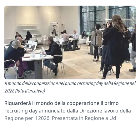
Il mondo della cooperazione nel primo recruiting day della Regione nel
2026 (foto d'archivio)
Riguarderà il mondo della cooperazione il primo
recruiting day annunciato dalla Direzione lavoro della
Regione per il 2026. Presentata in Regione a Ud