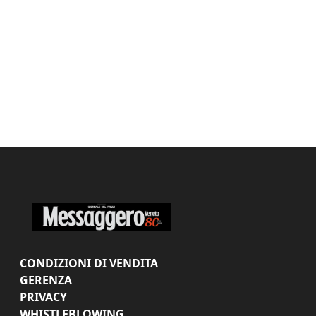
CONDIZIONI DI VENDITA
GERENZA
PRIVACY
WHISTLEBLOWING