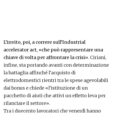
L’invito, poi, a correre sull’Industrial
accelerator act, «che può rappresentare una
chiave di volta per affrontare la crisi»
. Ciriani,
infine, sta portando avanti con determinazione
la battaglia affinché l’acquisto di
elettrodomestici rientri tra le spese agevolabili
dai bonus e chiede «l’istituzione di un
pacchetto di aiuti che attivi un effetto leva per
rilanciare il settore».
Tra i duecento lavoratori che venerdì hanno