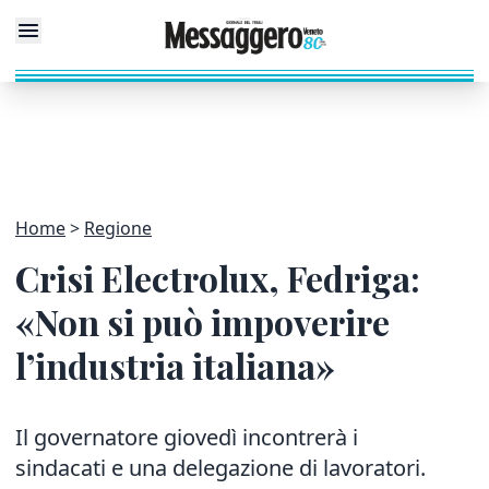
Home
Regione
Crisi Electrolux, Fedriga:
«Non si può impoverire
l’industria italiana»
Il governatore giovedì incontrerà i
sindacati e una delegazione di lavoratori.