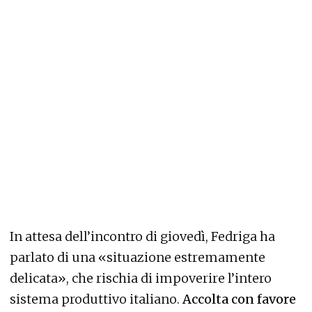
In attesa dell’incontro di giovedì, Fedriga ha
parlato di una «situazione estremamente
delicata», che rischia di impoverire l’intero
sistema produttivo italiano.
Accolta con favore