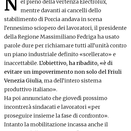
N
el pieno della vertenza Electrolux,
mentre davanti ai cancelli dello
stabilimento di Porcia andava in scena
l’ennesimo sciopero dei lavoratori, il presidente
della Regione Massimiliano Fedriga ha usato
parole dure per richiamare tutti all’unità contro
un piano industriale definito «scellerato» e
inaccettabile.
L’obiettivo, ha ribadito, «è di
evitare un impoverimento non solo del Friuli
Venezia Giulia
, ma dell’intero sistema
produttivo italiano».
Ha poi annunciato che giovedì prossimo
incontrerà sindacati e lavoratori «per
proseguire insieme la fase di confronto».
Intanto la mobilitazione incassa anche il