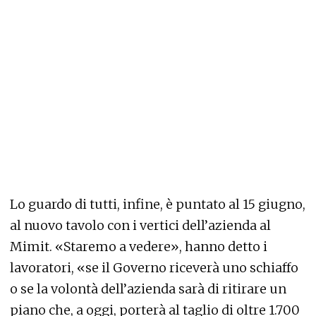
Lo guardo di tutti, infine, è puntato al 15 giugno,
al nuovo tavolo con i vertici dell’azienda al
Mimit. «Staremo a vedere», hanno detto i
lavoratori, «se il Governo riceverà uno schiaffo
o se la volontà dell’azienda sarà di ritirare un
piano che, a oggi, porterà al taglio di oltre 1.700