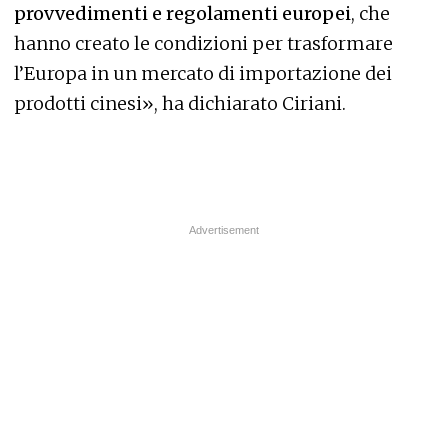
provvedimenti e regolamenti europei
, che
hanno creato le condizioni per trasformare
l’Europa in un mercato di importazione dei
prodotti cinesi», ha dichiarato Ciriani.