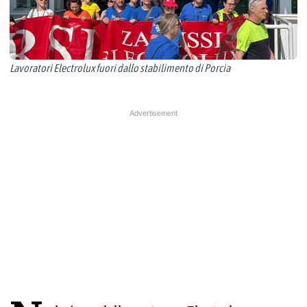
Lavoratori Electrolux fuori dallo stabilimento di Porcia