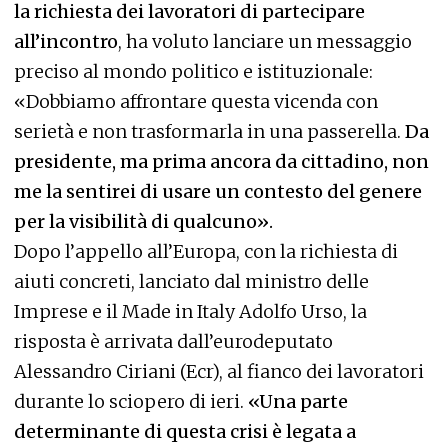
la richiesta dei lavoratori di partecipare
all’incontro
, ha voluto lanciare un messaggio
preciso al mondo politico e istituzionale:
«Dobbiamo affrontare questa vicenda con
serietà e non trasformarla in una passerella.
Da
presidente, ma prima ancora da cittadino, non
me la sentirei di usare un contesto del genere
per la visibilità di qualcuno».
Dopo l’appello all’Europa, con la richiesta di
aiuti concreti, lanciato dal ministro delle
Imprese e il Made in Italy Adolfo Urso, la
risposta è arrivata dall’eurodeputato
Alessandro Ciriani (Ecr), al fianco dei lavoratori
durante lo sciopero di ieri.
«Una parte
determinante di questa crisi è legata a