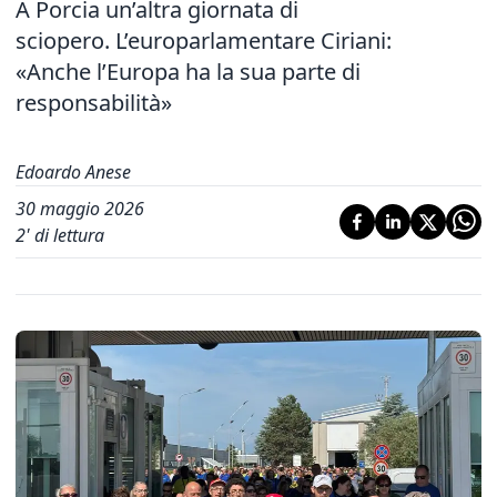
A Porcia un’altra giornata di
sciopero. L’europarlamentare Ciriani:
«Anche l’Europa ha la sua parte di
responsabilità»
Edoardo Anese
30 maggio 2026
2
' di lettura