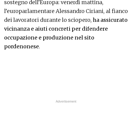
sostegno dell’Europa: venerdì mattina,
l’europarlamentare Alessandro Ciriani, al fianco
dei lavoratori durante lo sciopero,
ha assicurato
vicinanza e aiuti concreti per difendere
occupazione e produzione nel sito
pordenonese
.