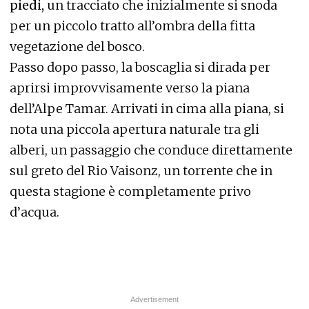
piedi,
un tracciato che inizialmente si snoda
per un piccolo tratto all’ombra della fitta
vegetazione del bosco.
Passo dopo passo, la boscaglia si dirada per
aprirsi improvvisamente verso la piana
dell’Alpe Tamar. Arrivati in cima alla piana, si
nota una piccola apertura naturale tra gli
alberi, un passaggio che conduce direttamente
sul greto del Rio Vaisonz, un torrente che in
questa stagione è completamente privo
d’acqua.