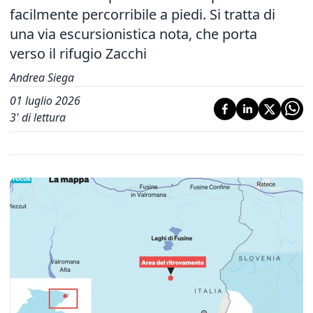
facilmente percorribile a piedi. Si tratta di
una via escursionistica nota, che porta
verso il rifugio Zacchi
Andrea Siega
01 luglio 2026
3
' di lettura