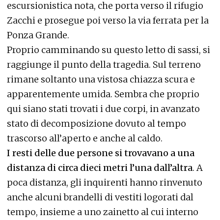
escursionistica nota, che porta verso il rifugio
Zacchi e prosegue poi verso la via ferrata per la
Ponza Grande.
Proprio camminando su questo letto di sassi, si
raggiunge il punto della tragedia. Sul terreno
rimane soltanto una vistosa chiazza scura e
apparentemente umida. Sembra che proprio
qui siano stati trovati i due corpi, in avanzato
stato di decomposizione dovuto al tempo
trascorso all’aperto e anche al caldo.
I resti delle due persone si trovavano a una
distanza di circa dieci metri l’una dall’altra
. A
poca distanza, gli inquirenti hanno rinvenuto
anche alcuni brandelli di vestiti logorati dal
tempo, insieme a uno zainetto al cui interno