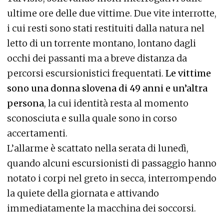
ultime ore delle due vittime. Due vite interrotte,
i cui resti sono stati restituiti dalla natura nel
letto di un torrente montano, lontano dagli
occhi dei passanti ma a breve distanza da
percorsi escursionistici frequentati.
Le vittime
sono una donna slovena di 49 anni e un’altra
persona
, la cui identità resta al momento
sconosciuta e sulla quale sono in corso
accertamenti.
L’allarme è scattato nella serata di lunedì,
quando alcuni escursionisti di passaggio hanno
notato i corpi nel greto in secca, interrompendo
la quiete della giornata e attivando
immediatamente la macchina dei soccorsi.