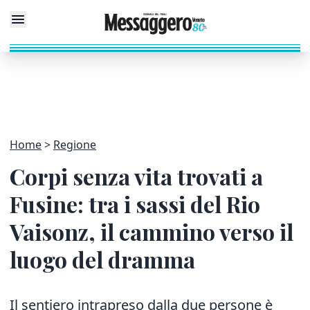
Home
Regione
Corpi senza vita trovati a
Fusine: tra i sassi del Rio
Vaisonz, il cammino verso il
luogo del dramma
Il sentiero intrapreso dalla due persone è