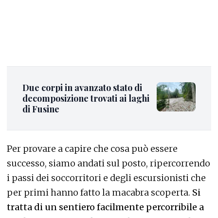
Due corpi in avanzato stato di
decomposizione trovati ai laghi
di Fusine
Per provare a capire che cosa può essere
successo, siamo andati sul posto, ripercorrendo
i passi dei soccorritori e degli escursionisti che
per primi hanno fatto la macabra scoperta.
Si
tratta di un sentiero facilmente percorribile a