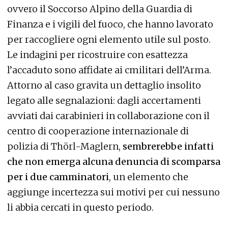
ovvero il Soccorso Alpino della Guardia di
Finanza e i vigili del fuoco, che hanno lavorato
per raccogliere ogni elemento utile sul posto.
Le indagini per ricostruire con esattezza
l’accaduto sono affidate ai cmilitari dell’Arma.
Attorno al caso gravita un dettaglio insolito
legato alle segnalazioni: dagli accertamenti
avviati dai carabinieri in collaborazione con il
centro di cooperazione internazionale di
polizia di Thörl-Maglern,
sembrerebbe infatti
che non emerga alcuna denuncia di scomparsa
per i due camminatori
, un elemento che
aggiunge incertezza sui motivi per cui nessuno
li abbia cercati in questo periodo.