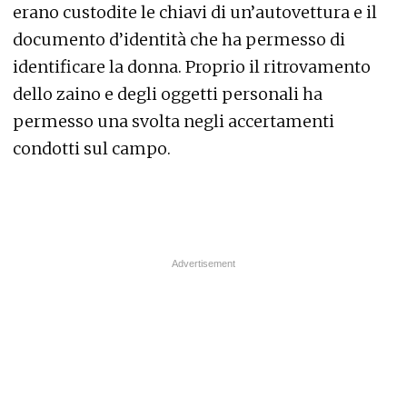
erano custodite le chiavi di un’autovettura e il
documento d’identità che ha permesso di
identificare la donna. Proprio il ritrovamento
dello zaino e degli oggetti personali ha
permesso una svolta negli accertamenti
condotti sul campo.