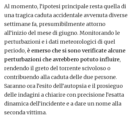
Al momento, l’ipotesi principale resta quella di
una tragica caduta accidentale avvenuta diverse
settimane fa, presumibilmente attorno
all’inizio del mese di giugno. Monitorando le
perturbazioni e i dati meteorologici di quel
periodo,
è emerso che si sono verificate alcune
perturbazioni che avrebbero potuto influire
,
rendendo il greto del torrente scivoloso o
contribuendo alla caduta delle due persone.
Saranno ora l’esito dell’autopsia e il prosieguo
delle indagini a chiarire con precisione l’esatta
dinamica dell’incidente e a dare un nome alla
seconda vittima.