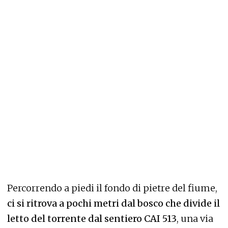
Percorrendo a piedi il fondo di pietre del fiume,
ci si ritrova a pochi metri dal bosco che divide il
letto del torrente dal sentiero CAI 513
, una via