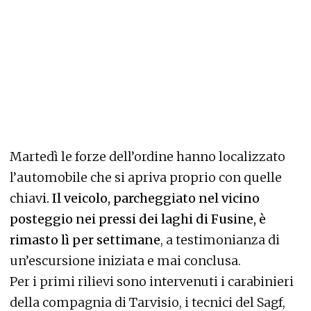
Martedì le forze dell’ordine hanno localizzato
l’automobile che si apriva proprio con quelle
chiav
i. Il veicolo, parcheggiato nel vicino
posteggio nei pressi dei laghi di Fusine, è
rimasto lì per settimane
, a testimonianza di
un’escursione iniziata e mai conclusa.
Per i primi rilievi sono intervenuti i carabinieri
della compagnia di Tarvisio, i tecnici del Sagf,