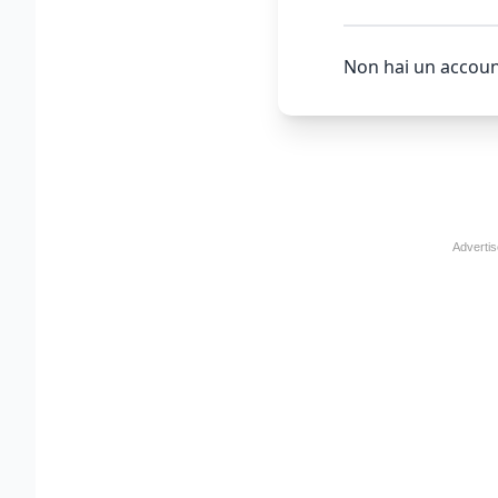
Non hai un accoun