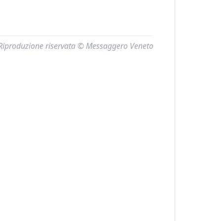
Riproduzione riservata © Messaggero Veneto