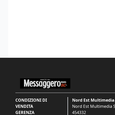
CONDIZIONI DI
Nord Est Multimedia 
VENDITA
Nord Est Multimedia S.
GERENZA
454332