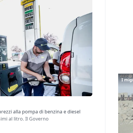
prezzi alla pompa di benzina e diesel
mi al litro. Il Governo