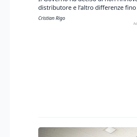
distributore e l’altro differenze fino a 
Cristian Rigo