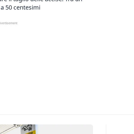
50 centesimi​​​​​​