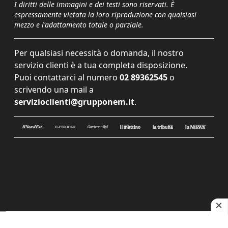
I diritti delle immagini e dei testi sono riservati. È
espressamente vietata la loro riproduzione con qualsiasi
mezzo e l'adattamento totale o parziale.
Per qualsiasi necessità o domanda, il nostro
servizio clienti è a tua completa disposizione.
Puoi contattarci al numero
02 89362545
o
scrivendo una mail a
servizioclienti@grupponem.it
.