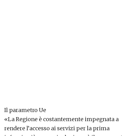
Il parametro Ue
«La Regione è costantemente impegnata a
rendere l’accesso ai servizi per la prima