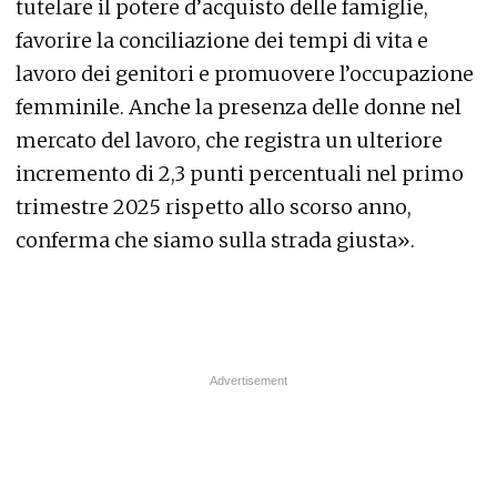
tutelare il potere d’acquisto delle famiglie,
favorire la conciliazione dei tempi di vita e
lavoro dei genitori e promuovere l’occupazione
femminile. Anche la presenza delle donne nel
mercato del lavoro, che registra un ulteriore
incremento di 2,3 punti percentuali nel primo
trimestre 2025 rispetto allo scorso anno,
conferma che siamo sulla strada giusta».