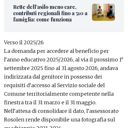
Rette dell’asilo meno care,
contributi regionali fino a 510 a
famiglia: come funziona
Verso il 2025/26
La domanda per accedere al beneficio per
l’anno educativo 2025/2026, al via il prossimo 1°
settembre 2025 fino al 31 agosto 2026, andava
indirizzata dal genitore in possesso dei
requisiti d’accesso al Servizio sociale del
Comune territorialmente competente nella
finestra tra il 31 marzo e il 31 maggio.
Nell’attesa di consolidare il dato, l’assessorato
Rosolen rende disponibile una fotografia sul