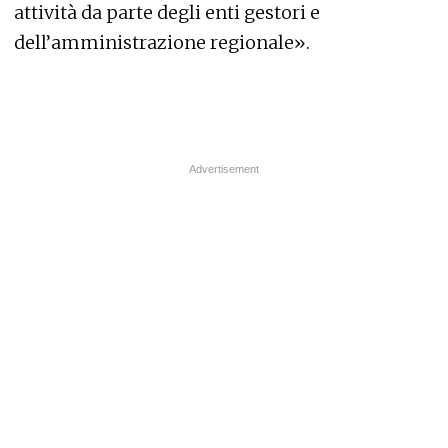
attività da parte degli enti gestori e
dell’amministrazione regionale».