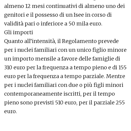
almeno 12 mesi continuativi di almeno uno dei
genitori e il possesso di un Isee in corso di
validità pari o inferiore a 50 mila euro.
Gli importi
Quanto all’intensità, il Regolamento prevede
per i nuclei familiari con un unico figlio minore
un importo mensile a favore delle famiglie di
310 euro per la frequenza a tempo pieno e di 155
euro per la frequenza a tempo parziale. Mentre
per i nuclei familiari con due o più figli minori
contemporaneamente iscritti, per il tempo
pieno sono previsti 510 euro, per il parziale 255
euro.