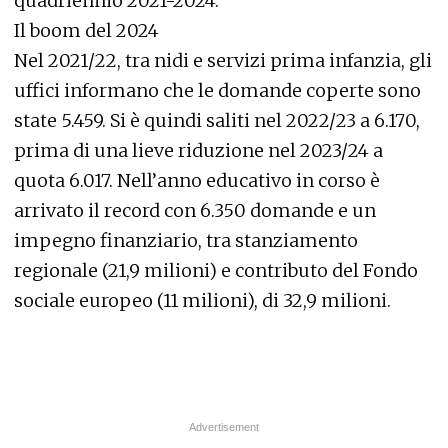
quadriennio 2021-2024.
Il boom del 2024
Nel 2021/22, tra nidi e servizi prima infanzia, gli
uffici informano che le domande coperte sono
state 5.459. Si è quindi saliti nel 2022/23 a 6.170,
prima di una lieve riduzione nel 2023/24 a
quota 6.017. Nell’anno educativo in corso è
arrivato il record con 6.350 domande e un
impegno finanziario, tra stanziamento
regionale (21,9 milioni) e contributo del Fondo
sociale europeo (11 milioni), di 32,9 milioni.