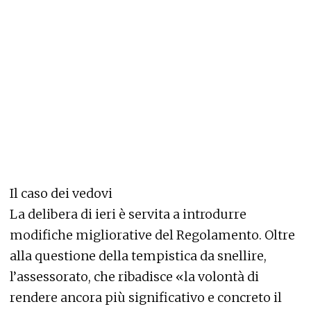
Il caso dei vedovi
La delibera di ieri è servita a introdurre
modifiche migliorative del Regolamento. Oltre
alla questione della tempistica da snellire,
l’assessorato, che ribadisce «la volontà di
rendere ancora più significativo e concreto il