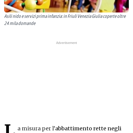
Asili nido e servizi prima infanzia: in Friuli Venezia Giulia coperte oltre
24 mila domande
L
a misura per l’
abbattimento rette negli