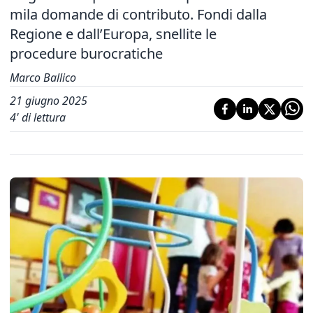
mila domande di contributo. Fondi dalla
Regione e dall’Europa, snellite le
procedure burocratiche
Marco Ballico
21 giugno 2025
4
' di lettura