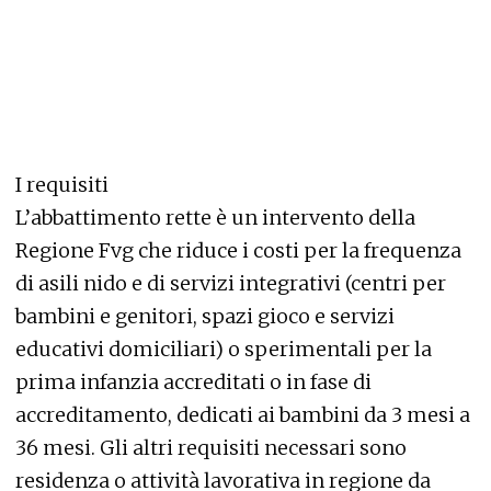
I requisiti
L’abbattimento rette è un intervento della
Regione Fvg che riduce i costi per la frequenza
di asili nido e di servizi integrativi (centri per
bambini e genitori, spazi gioco e servizi
educativi domiciliari) o sperimentali per la
prima infanzia accreditati o in fase di
accreditamento, dedicati ai bambini da 3 mesi a
36 mesi. Gli altri requisiti necessari sono
residenza o attività lavorativa in regione da