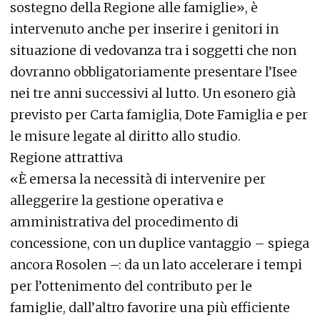
sostegno della Regione alle famiglie», è
intervenuto anche per inserire i genitori in
situazione di vedovanza tra i soggetti che non
dovranno obbligatoriamente presentare l’Isee
nei tre anni successivi al lutto. Un esonero già
previsto per Carta famiglia, Dote Famiglia e per
le misure legate al diritto allo studio.
Regione attrattiva
«È emersa la necessità di intervenire per
alleggerire la gestione operativa e
amministrativa del procedimento di
concessione, con un duplice vantaggio – spiega
ancora Rosolen –: da un lato accelerare i tempi
per l’ottenimento del contributo per le
famiglie, dall’altro favorire una più efficiente