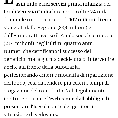
asili nido e nei servizi prima infanzia
del
Friuli Venezia Giulia
ha coperto oltre 24 mila
domande con poco meno di
107 milioni di euro
stanziati dalla Regione (83,3 milioni) e
dall’Europa attraverso il Fondo sociale europeo
(23,4 milioni) negli ultimi quattro anni.
Numeri che certificano il successo del
beneficio, ma la giunta decide ora di intervenire
anche sul fronte della burocrazia,
perfezionando criteri e modalità di ripartizione
del fondo, così da rendere più celeri i tempi di
erogazione del contributo. Nel Regolamento,
inoltre, entra pure
l’esclusione dall’obbligo di
presentare l’Isee
da parte dei genitori in
situazione di vedovanza.