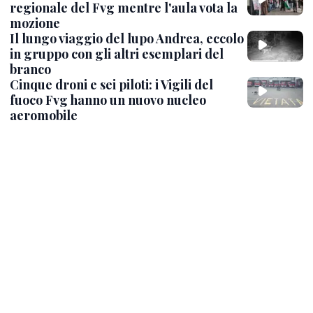
regionale del Fvg mentre l'aula vota la
mozione
Il lungo viaggio del lupo Andrea, eccolo
in gruppo con gli altri esemplari del
branco
Cinque droni e sei piloti: i Vigili del
fuoco Fvg hanno un nuovo nucleo
aeromobile