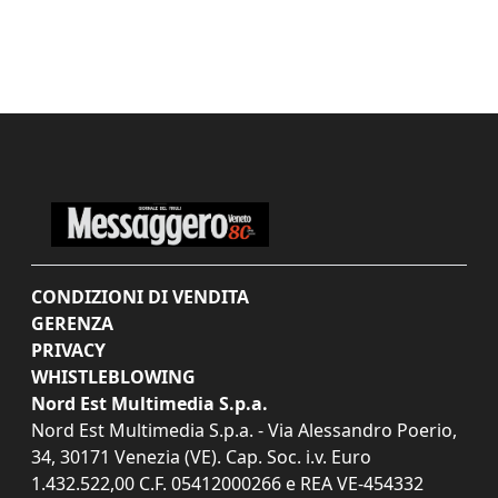
CONDIZIONI DI VENDITA
GERENZA
PRIVACY
WHISTLEBLOWING
Nord Est Multimedia S.p.a.
Nord Est Multimedia S.p.a. - Via Alessandro Poerio,
34, 30171 Venezia (VE). Cap. Soc. i.v. Euro
1.432.522,00 C.F. 05412000266 e REA VE-454332