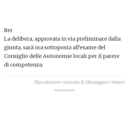
Iter
La delibera, approvata in via preliminare dalla
giunta, sarà ora sottoposta all’esame del
Consiglio delle Autonomie locali per il parere
di competenza.
Riproduzione riservata © Messaggero Veneto