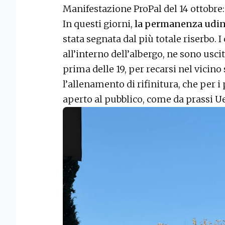
Manifestazione ProPal del 14 ottobre:
In questi giorni,
la permanenza udin
stata segnata dal più totale riserbo. 
all’interno dell’albergo, ne sono uscit
prima delle 19, per recarsi nel vicino
l’allenamento di rifinitura, che per i
aperto al pubblico, come da prassi Ue