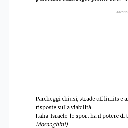
Parcheggi chiusi, strade off limits e 
risposte sulla viabilità
Italia-Israele, lo sport ha il potere 
Mosanghini)