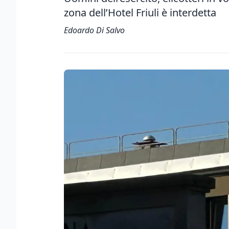
zona dell’Hotel Friuli è interdetta
Edoardo Di Salvo