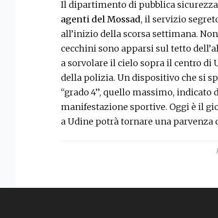
Il dipartimento di pubblica sicurezz
agenti del Mossad
, il servizio segr
all’inizio della scorsa settimana. Non
cecchini sono apparsi sul tetto dell’
a sorvolare il cielo sopra il centro di 
della polizia. Un dispositivo che si sp
“grado 4”, quello massimo, indicato d
manifestazione sportive. Oggi è il gio
a Udine potrà tornare una parvenza 