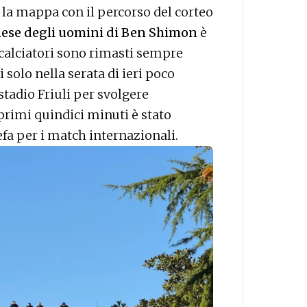
 la mappa con il percorso del corteo
ese degli uomini di Ben Shimon
è
I calciatori sono rimasti sempre
i solo nella serata di ieri poco
 stadio Friuli per svolgere
 primi quindici minuti è stato
fa per i match internazionali.