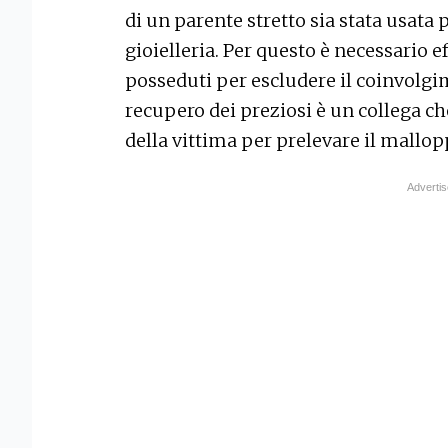
di un parente stretto sia stata usata
gioielleria. Per questo è necessario ef
posseduti per escludere il coinvolgim
recupero dei preziosi è un collega ch
della vittima per prelevare il mallop