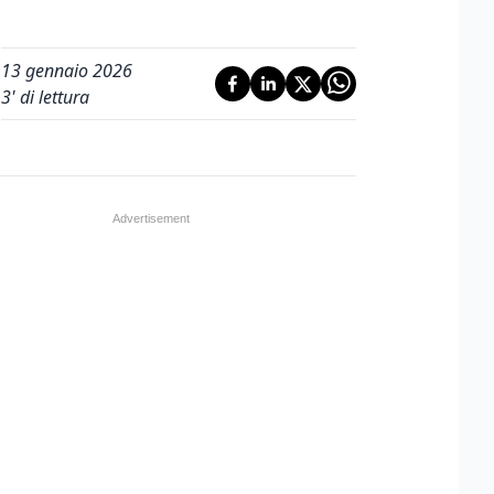
13 gennaio 2026
3
' di lettura