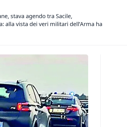
ne, stava agendo tra Sacile,
alla vista dei veri militari dell’Arma ha