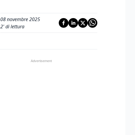
08 novembre 2025
2
' di lettura