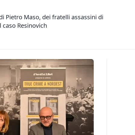
di Pietro Maso, dei fratelli assassini di
l caso Resinovich