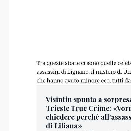
Tra queste storie ci sono quelle celeb
assassini di Lignano, il mistero di
Un
che hanno avuto minore eco, tutti da
Visintin spunta a sorpres
Trieste True Crime: «Vor
chiedere perché all’assas
di Liliana»