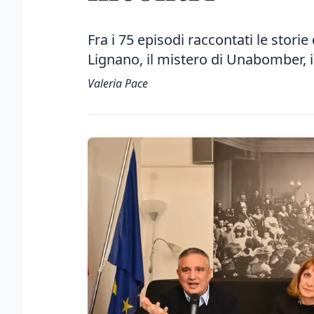
Fra i 75 episodi raccontati le storie 
Lignano, il mistero di Unabomber, i
Valeria Pace