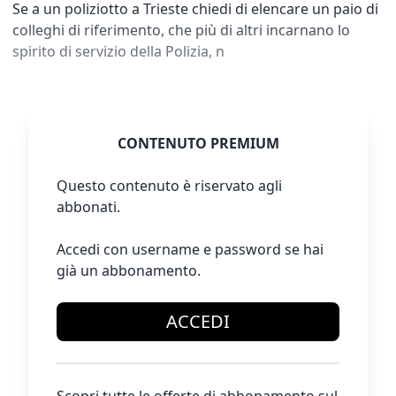
Se a un poliziotto a Trieste chiedi di elencare un paio di
colleghi di riferimento, che più di altri incarnano lo
spirito di servizio della Polizia, n
CONTENUTO PREMIUM
Questo contenuto è riservato agli
abbonati.
Accedi con username e password se hai
già un abbonamento.
ACCEDI