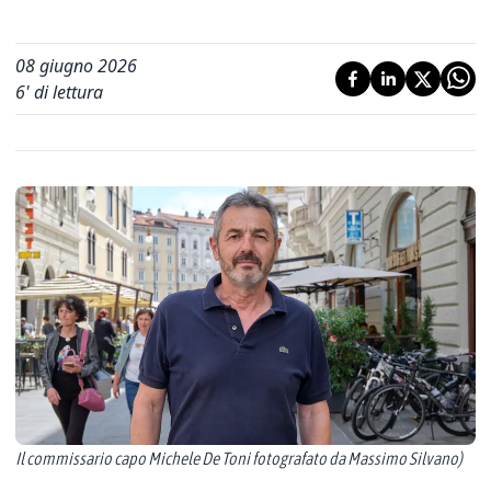
08 giugno 2026
6
' di lettura
Il commissario capo Michele De Toni fotografato da Massimo Silvano)