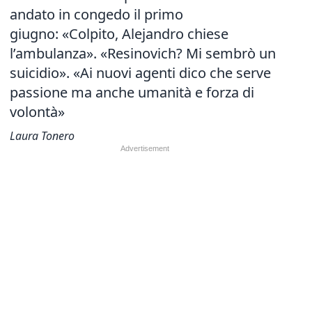
andato in congedo il primo
giugno: «Colpito, Alejandro chiese
l’ambulanza». «Resinovich? Mi sembrò un
suicidio». «Ai nuovi agenti dico che serve
passione ma anche umanità e forza di
volontà»
Laura Tonero