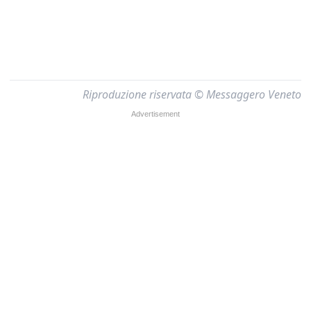
Riproduzione riservata © Messaggero Veneto