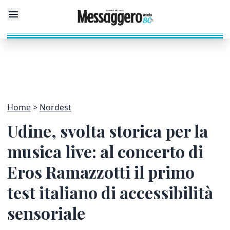
Home
Nordest
Udine, svolta storica per la
musica live: al concerto di
Eros Ramazzotti il primo
test italiano di accessibilità
sensoriale