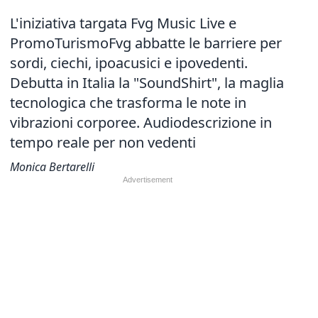
L'iniziativa targata Fvg Music Live e
PromoTurismoFvg abbatte le barriere per
sordi, ciechi, ipoacusici e ipovedenti.
Debutta in Italia la "SoundShirt", la maglia
tecnologica che trasforma le note in
vibrazioni corporee. Audiodescrizione in
tempo reale per non vedenti
Monica Bertarelli