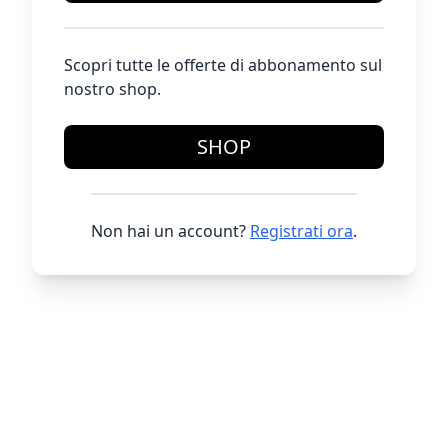
Scopri tutte le offerte di abbonamento sul
nostro shop.
SHOP
Non hai un account?
Registrati ora
.