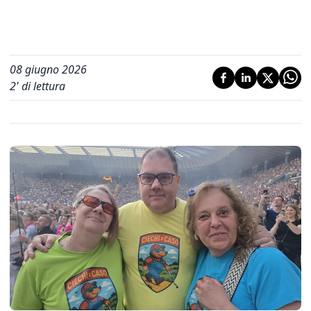
08 giugno 2026
2
' di lettura