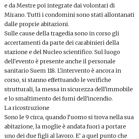
e da Mestre poi integrate dai volontari di
Mirano. Tutti i condomini sono stati allontanati
dalle proprie abitazioni.
Sulle cause della tragedia sono in corso gli
accertamenti da parte dei carabinieri della
stazione e del Nucleo scientifico. Sul luogo
dell'evento è presente anche il personale
sanitario Suem 118. L'intervento è ancora in
corso, si stanno effettuando le verifiche
strutturali, la messa in sicurezza dell'immobile
e lo smaltimento dei fumi dell'incendio.
La ricostruzione
Sono le 9 circa, quando l’uomo si trova nella sua
abitazione, la moglie è andata fuori a portare
uno dei due figli al lavoro. E’ a quel punto che