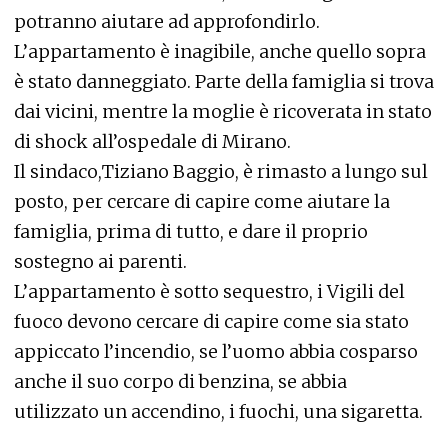
potranno aiutare ad approfondirlo.
L’appartamento è inagibile, anche quello sopra
è stato danneggiato. Parte della famiglia si trova
dai vicini, mentre la moglie è ricoverata in stato
di shock all’ospedale di Mirano.
Il sindaco,Tiziano Baggio, è rimasto a lungo sul
posto, per cercare di capire come aiutare la
famiglia, prima di tutto, e dare il proprio
sostegno ai parenti.
L’appartamento è sotto sequestro, i Vigili del
fuoco devono cercare di capire come sia stato
appiccato l’incendio, se l’uomo abbia cosparso
anche il suo corpo di benzina, se abbia
utilizzato un accendino, i fuochi, una sigaretta.