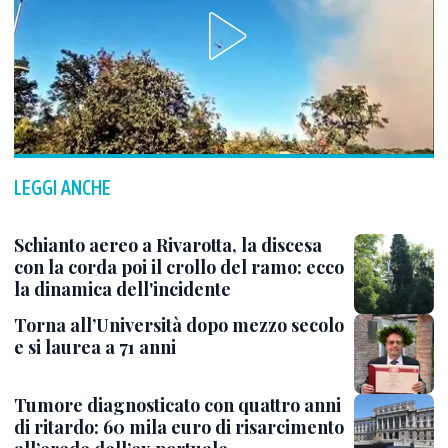
LEGGI ANCHE
Schianto aereo a Rivarotta, la discesa
con la corda poi il crollo del ramo: ecco
la dinamica dell'incidente
Torna all’Università dopo mezzo secolo
e si laurea a 71 anni
Tumore diagnosticato con quattro anni
di ritardo: 60 mila euro di risarcimento