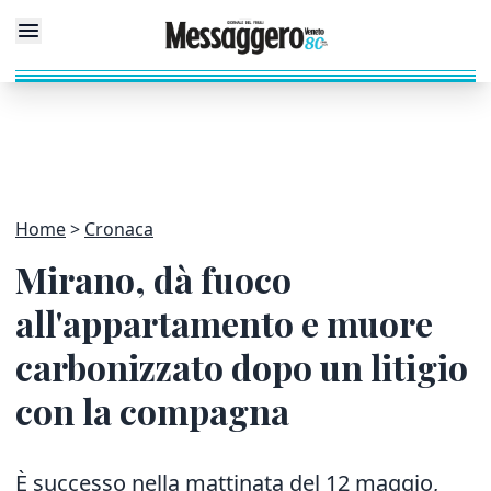
Home
Cronaca
Mirano, dà fuoco
all'appartamento e muore
carbonizzato dopo un litigio
con la compagna
È successo nella mattinata del 12 maggio,