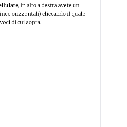
llulare
, in alto a destra avete un
inee orizzontali) cliccando il quale
voci di cui sopra.