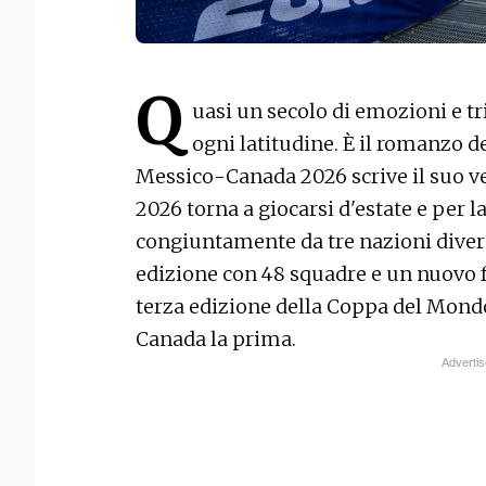
Q
uasi un secolo di emozioni e tri
ogni latitudine. È il romanzo 
Messico-Canada 2026 scrive il suo ve
2026 torna a giocarsi d'estate e per l
congiuntamente da tre nazioni divers
edizione con 48 squadre e un nuovo f
terza edizione della Coppa del Mondo, 
Canada la prima.