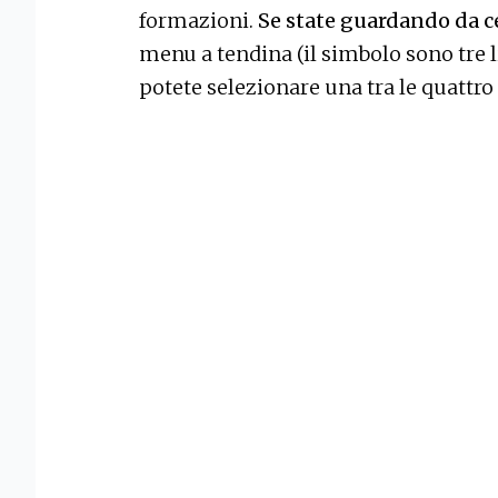
formazioni.
Se state guardando da ce
menu a tendina (il simbolo sono tre l
potete selezionare una tra le quattro 