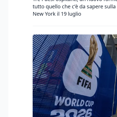
tutto quello che c’è da sapere sull
New York il 19 luglio