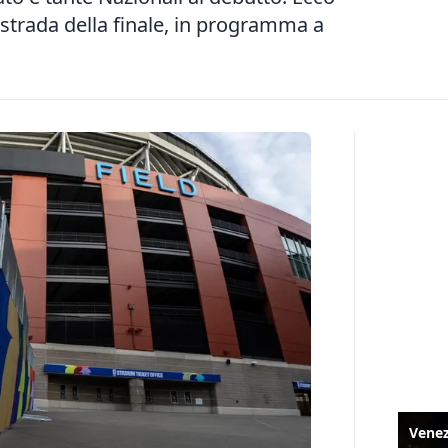
a strada della finale, in programma a