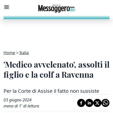
Home
Italia
'Medico avvelenato', assolti il
figlio e la colf a Ravenna
Per la Corte di Assise il fatto non sussiste
03 giugno 2024
meno di 1' di lettura