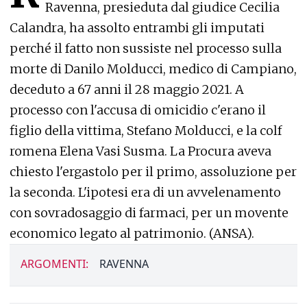
Ravenna, presieduta dal giudice Cecilia
Calandra, ha assolto entrambi gli imputati
perché il fatto non sussiste nel processo sulla
morte di Danilo Molducci, medico di Campiano,
deceduto a 67 anni il 28 maggio 2021. A
processo con l'accusa di omicidio c'erano il
figlio della vittima, Stefano Molducci, e la colf
romena Elena Vasi Susma. La Procura aveva
chiesto l'ergastolo per il primo, assoluzione per
la seconda. L'ipotesi era di un avvelenamento
con sovradosaggio di farmaci, per un movente
economico legato al patrimonio. (ANSA).
ARGOMENTI:
RAVENNA