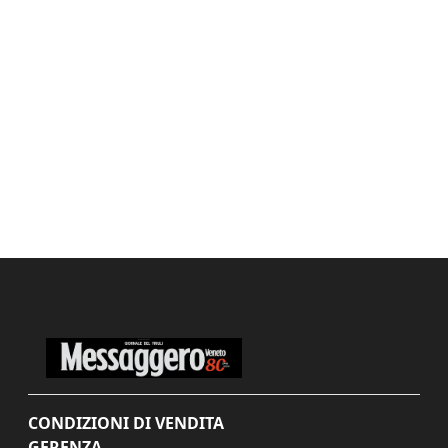
CONDIZIONI DI VENDITA
GERENZA