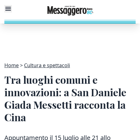
Home
Cultura e spettacoli
Tra luoghi comuni e
innovazioni: a San Daniele
Giada Messetti racconta la
Cina
Appuntamento il 15 luglio alle 21 allo