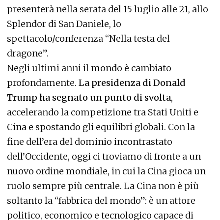
presenterà nella serata del 15 luglio alle 21, allo
Splendor di San Daniele, lo
spettacolo/conferenza “Nella testa del
dragone”.
Negli ultimi anni il mondo è cambiato
profondamente.
La presidenza di Donald
Trump ha segnato un punto di svolta
,
accelerando la competizione tra Stati Uniti e
Cina e spostando gli equilibri globali. Con la
fine dell’era del dominio incontrastato
dell’Occidente, oggi ci troviamo di fronte a un
nuovo ordine mondiale, in cui la Cina gioca un
ruolo sempre più centrale. La Cina non è più
soltanto la “fabbrica del mondo”: è un attore
politico, economico e tecnologico capace di