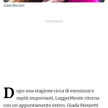
Giada Messetti
D
opo una stagione ricca di emozioni e
ospiti importanti, LeggerMente ritorna
con un appuntamento estivo. Giada Messetti