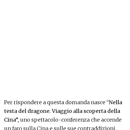
Per rispondere a questa domanda nasce “
Nella
testa del dragone. Viaggio alla scoperta della
Cina”,
uno spettacolo-conferenza che accende
un faro sulla Cina e sulle sue contraddizioni,