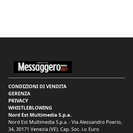
CONDIZIONI DI VENDITA
GERENZA
PRIVACY
WHISTLEBLOWING
Nord Est Multimedia S.p.a.
Nord Est Multimedia S.p.a. - Via Alessandro Poerio,
34, 30171 Venezia (VE). Cap. Soc. i.v. Euro