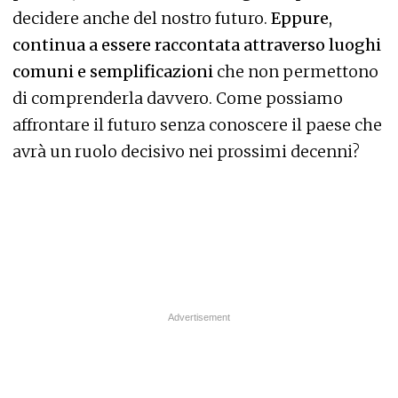
decidere anche del nostro futuro.
Eppure,
continua a essere raccontata attraverso luoghi
comuni e semplificazioni
che non permettono
di comprenderla davvero. Come possiamo
affrontare il futuro senza conoscere il paese che
avrà un ruolo decisivo nei prossimi decenni?