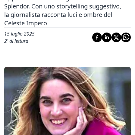
Splendor. Con uno storytelling suggestivo,
la giornalista racconta luci e ombre del
Celeste Impero
15 luglio 2025
2
' di lettura