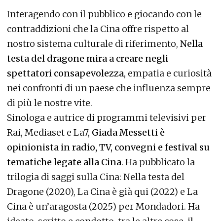
Interagendo con il pubblico e giocando con le
contraddizioni che la Cina offre rispetto al
nostro sistema culturale di riferimento,
Nella
testa del dragone mira a creare negli
spettatori consapevolezza
, empatia e curiosità
nei confronti di un paese che influenza sempre
di più le nostre vite.
Sinologa e autrice di programmi televisivi per
Rai, Mediaset e La7,
Giada Messetti è
opinionista in radio, TV, convegni e festival su
tematiche legate alla Cina
. Ha pubblicato la
trilogia di saggi sulla Cina: Nella testa del
Dragone (2020), La Cina è già qui (2022) e La
Cina è un’aragosta (2025) per Mondadori. Ha