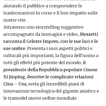
aiutando il pubblico a comprendere le
trasformazioni in corso e il loro impatto sulle
nostre vite.
Attraverso uno storytelling suggestivo
accompagnato da immagini e video,
Messetti
racconta il Celeste Impero, con le sue luci e le
sue ombre
. Presenta i suoi aspetti politici e
culturali più importanti, la figura dell’uomo a
tutti gli effetti più potente del mondo,
il
presidente della Repubblica popolare Cinese
Xi Jinping, descrive le complicate relazioni
Cina – Usa,
svela gli incredibili piani di
innovazione tecnologica del gigante asiatico e
le tramedel nuovo ordine mondiale.