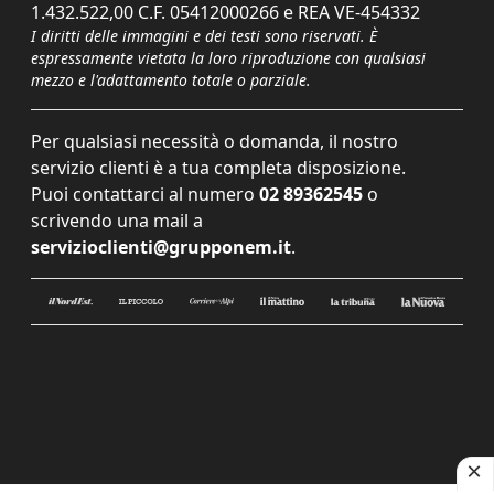
1.432.522,00 C.F. 05412000266 e REA VE-454332
I diritti delle immagini e dei testi sono riservati. È
espressamente vietata la loro riproduzione con qualsiasi
mezzo e l'adattamento totale o parziale.
Per qualsiasi necessità o domanda, il nostro
servizio clienti è a tua completa disposizione.
Puoi contattarci al numero
02 89362545
o
scrivendo una mail a
servizioclienti@grupponem.it
.