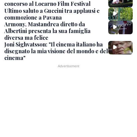
concorso al Locarno Film Festival
Ultimo saluto a Guccini tra applausi e
commozione a Pavana
Armony, Mastandrea diretto da
Albertini presenta la sua famiglia
diversa ma felice
Joni Sighvatsson: "Il cinema italiano ha
disegnato la mia visione del mondo e del
cinema"