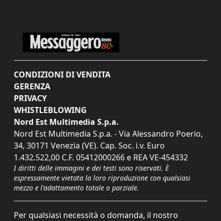
CONDIZIONI DI VENDITA
GERENZA
PRIVACY
WHISTLEBLOWING
Nord Est Multimedia S.p.a.
Nord Est Multimedia S.p.a. - Via Alessandro Poerio,
34, 30171 Venezia (VE). Cap. Soc. i.v. Euro
1.432.522,00 C.F. 05412000266 e REA VE-454332
I diritti delle immagini e dei testi sono riservati. È
espressamente vietata la loro riproduzione con qualsiasi
mezzo e l'adattamento totale o parziale.
Per qualsiasi necessità o domanda, il nostro