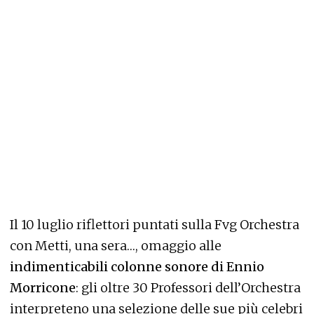
Il 10 luglio riflettori puntati sulla Fvg Orchestra
con Metti, una sera…, omaggio alle
indimenticabili colonne sonore di Ennio
Morricone
: gli oltre 30 Professori dell’Orchestra
interpreteno una selezione delle sue più celebri