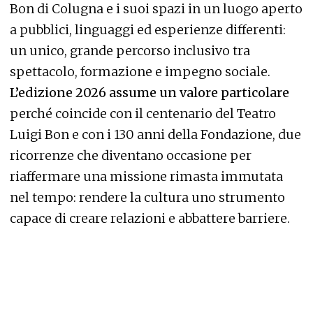
Bon di Colugna e i suoi spazi in un luogo aperto
a pubblici, linguaggi ed esperienze differenti:
un unico, grande percorso inclusivo tra
spettacolo, formazione e impegno sociale.
L’edizione 2026 assume un valore particolare
perché coincide con il centenario del Teatro
Luigi Bon e con i 130 anni della Fondazione, due
ricorrenze che diventano occasione per
riaffermare una missione rimasta immutata
nel tempo: rendere la cultura uno strumento
capace di creare relazioni e abbattere barriere.