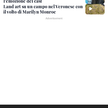
l'emozione del cast
Land art su un campo nel Veronese con
il volto di Marilyn Monroe