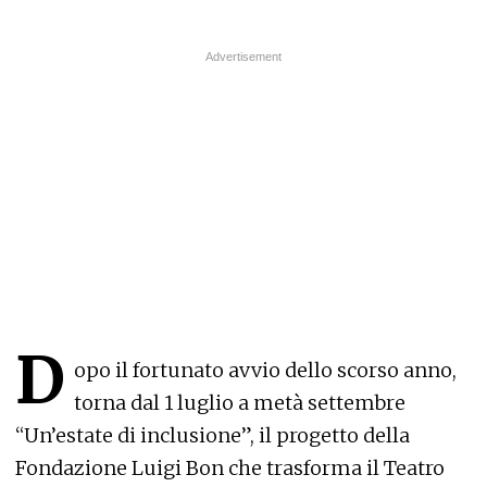
D
opo il fortunato avvio dello scorso anno,
torna dal 1 luglio a metà settembre
“Un’estate di inclusione”, il progetto della
Fondazione Luigi Bon che trasforma il Teatro