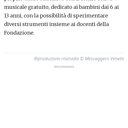
musicale gratuito, dedicato ai bambini dai 6 ai
13 anni, con la possibilità di sperimentare
diversi strumenti insieme ai docenti della
Fondazione.
Riproduzione riservata © Messaggero Veneto