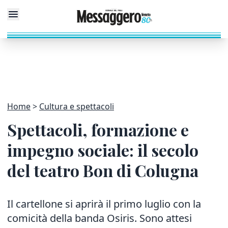
Home
Cultura e spettacoli
Spettacoli, formazione e
impegno sociale: il secolo
del teatro Bon di Colugna
Il cartellone si aprirà il primo luglio con la
comicità della banda Osiris. Sono attesi