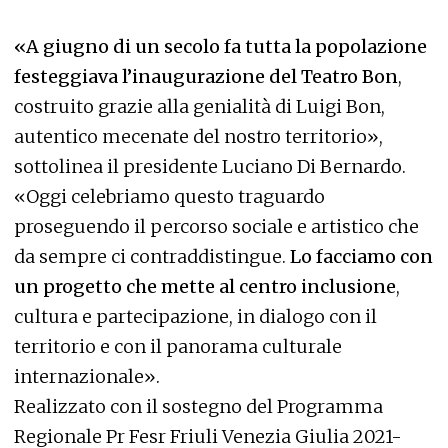
«A giugno di un secolo fa tutta la popolazione
festeggiava l’inaugurazione del Teatro Bon
,
costruito grazie alla genialità di Luigi Bon,
autentico mecenate del nostro territorio»,
sottolinea il presidente Luciano Di Bernardo.
«Oggi celebriamo questo traguardo
proseguendo il percorso sociale e artistico che
da sempre ci contraddistingue.
Lo facciamo con
un progetto che mette al centro inclusione
,
cultura e partecipazione, in dialogo con il
territorio e con il panorama culturale
internazionale».
Realizzato con il sostegno del Programma
Regionale Pr Fesr Friuli Venezia Giulia 2021-