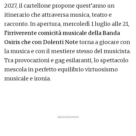
2027, il cartellone propone quest’anno un
itinerario che attraversa musica, teatro e
racconto. In apertura, mercoledì 1 luglio alle 21,
l’irriverente comicità musicale della Banda
Osiris che con Dolenti Note
torna a giocare con
la musica e con il mestiere stesso del musicista.
Tra provocazioni e gag esilaranti, lo spettacolo
mescola in perfetto equilibrio virtuosismo
musicale e ironia.