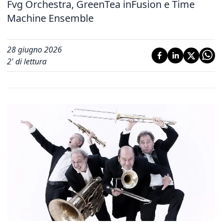
Fvg Orchestra, GreenTea inFusion e Time
Machine Ensemble
28 giugno 2026
2
' di lettura