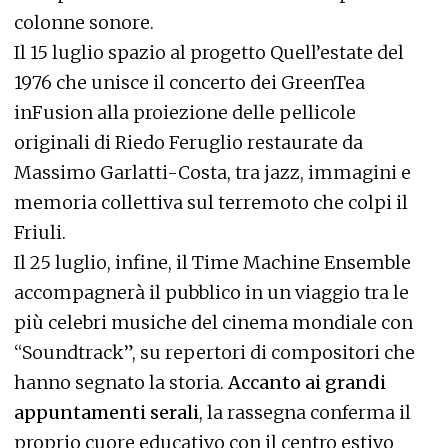
colonne sonore.
Il 15 luglio spazio al progetto Quell’estate del
1976 che unisce il concerto dei GreenTea
inFusion alla proiezione delle pellicole
originali di Riedo Feruglio restaurate da
Massimo Garlatti-Costa, tra jazz, immagini e
memoria collettiva sul terremoto che colpi il
Friuli.
Il 25 luglio, infine, il Time Machine Ensemble
accompagnerà il pubblico in un viaggio tra le
più celebri musiche del cinema mondiale con
“Soundtrack”, su repertori di compositori che
hanno segnato la storia.
Accanto ai grandi
appuntamenti serali
, la rassegna conferma il
proprio cuore educativo con il centro estivo