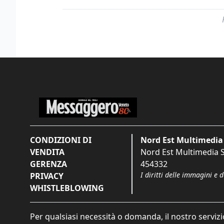
CONDIZIONI DI
Nord Est Multimedia 
VENDITA
Nord Est Multimedia S.
GERENZA
454332
I diritti delle immagini e 
PRIVACY
WHISTLEBLOWING
Per qualsiasi necessità o domanda, il nostro servizi