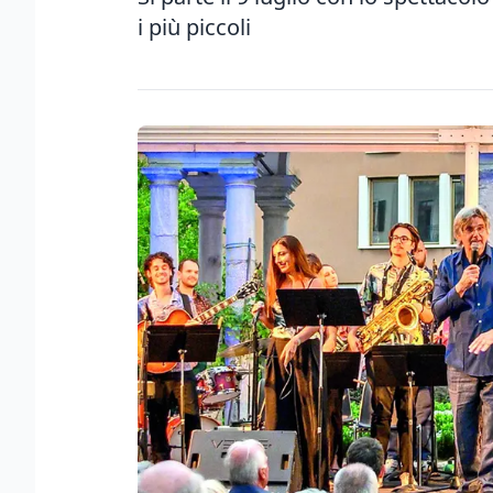
i più piccoli