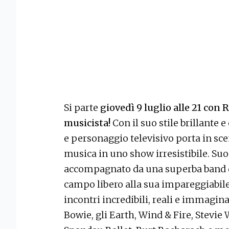
Si parte
giovedì 9 luglio alle 21 con R
musicista!
Con il suo stile brillante 
e personaggio televisivo porta in sc
musica in uno show irresistibile. Suo
accompagnato da una superba band di
campo libero alla sua impareggiabile
incontri incredibili, reali e immagin
Bowie, gli Earth, Wind & Fire, Stevie