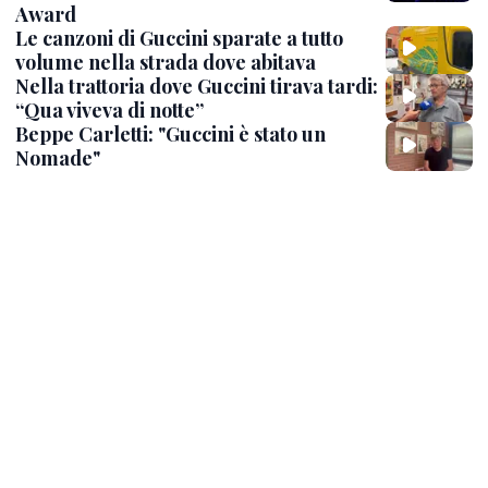
Award
Le canzoni di Guccini sparate a tutto
volume nella strada dove abitava
Nella trattoria dove Guccini tirava tardi:
“Qua viveva di notte”
Beppe Carletti: "Guccini è stato un
Nomade"