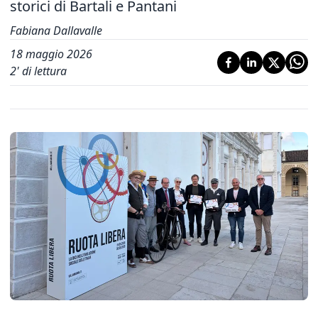
storici di Bartali e Pantani
Fabiana Dallavalle
18 maggio 2026
2
' di lettura