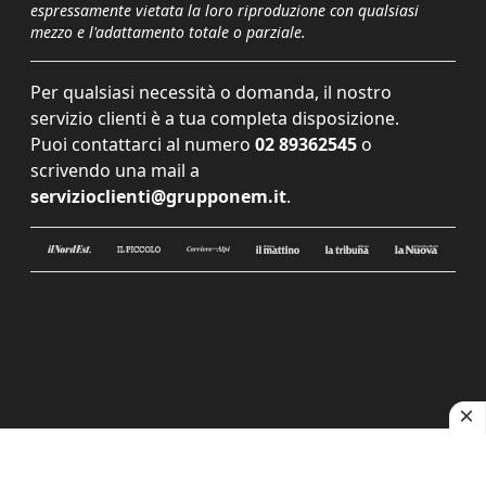
espressamente vietata la loro riproduzione con qualsiasi
mezzo e l'adattamento totale o parziale.
Per qualsiasi necessità o domanda, il nostro
servizio clienti è a tua completa disposizione.
Puoi contattarci al numero
02 89362545
o
scrivendo una mail a
servizioclienti@grupponem.it
.
Le tue preferenze relative alla privacy