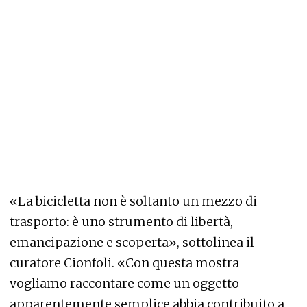
«La bicicletta non è soltanto un mezzo di
trasporto: è uno strumento di libertà,
emancipazione e scoperta», sottolinea il
curatore Cionfoli. «Con questa mostra
vogliamo raccontare come un oggetto
apparentemente semplice abbia contribuito a