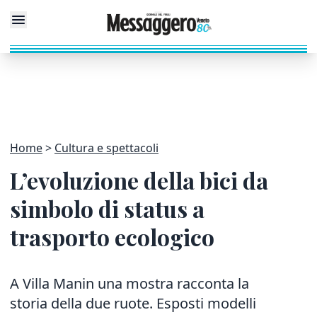
Home
Cultura e spettacoli
L’evoluzione della bici da
simbolo di status a
trasporto ecologico
A Villa Manin
una mostra racconta la
storia della due ruote. Esposti modelli