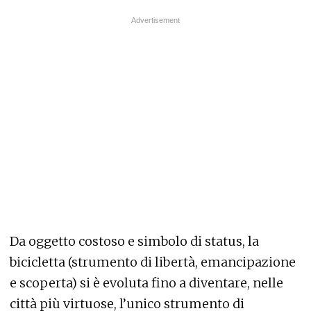
Da oggetto costoso e simbolo di status, la
bicicletta (strumento di libertà, emancipazione
e scoperta) si è evoluta fino a diventare, nelle
città più virtuose, l’unico strumento di