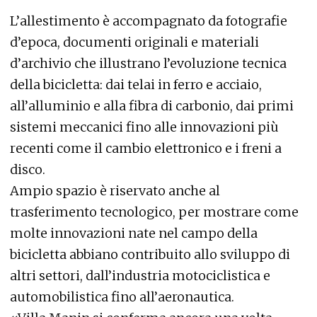
L’allestimento è accompagnato da fotografie
d’epoca, documenti originali e materiali
d’archivio che illustrano l’evoluzione tecnica
della bicicletta: dai telai in ferro e acciaio,
all’alluminio e alla fibra di carbonio, dai primi
sistemi meccanici fino alle innovazioni più
recenti come il cambio elettronico e i freni a
disco.
Ampio spazio è riservato anche al
trasferimento tecnologico, per mostrare come
molte innovazioni nate nel campo della
bicicletta abbiano contribuito allo sviluppo di
altri settori, dall’industria motociclistica e
automobilistica fino all’aeronautica.