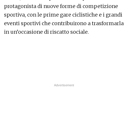
protagonista di nuove forme di competizione
sportiva, con le prime gare ciclistiche e i grandi
eventi sportivi che contribuirono a trasformarla
in un’occasione di riscatto sociale.