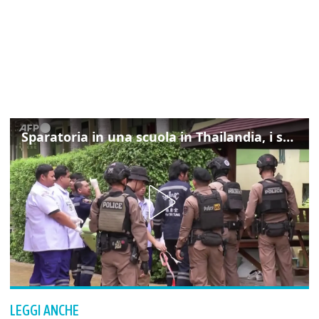
Sparatoria in una scuola in Thailandia, i soccorsi sul posto
LEGGI ANCHE