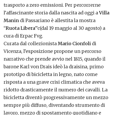
trasporto a zero emissioni. Per percorrerne
l’affascinante storia dalla nascita ad oggi a
Villa
Manin
di Passariano è allestita la mostra
“
Ruota Libera
”c(dal 19 maggio al 30 agosto) a
cura di Erpac Fvg.
Curata dal collezionista
Mario Cionfoli
di
Vicenza, l’esposizione propone un percorso
narrativo che prende avvio nel 1815, quando il
barone Karl von Drais ideò la draisina, primo
prototipo di bicicletta in legno, nato come
risposta a una grave crisi climatica che aveva
ridotto drasticamente il numero dei cavalli. La
bicicletta diventò progressivamente un mezzo
sempre più diffuso, diventando strumento di
lavoro, mezzo di spostamento quotidiano e