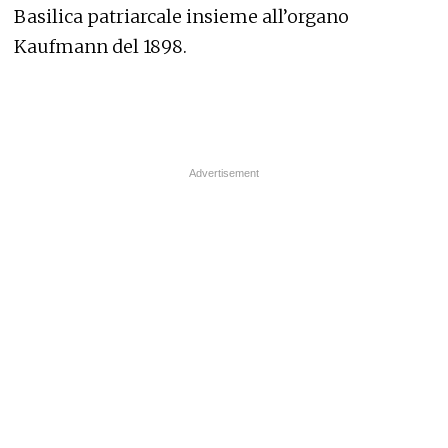
Basilica patriarcale insieme all’organo
Kaufmann del 1898.