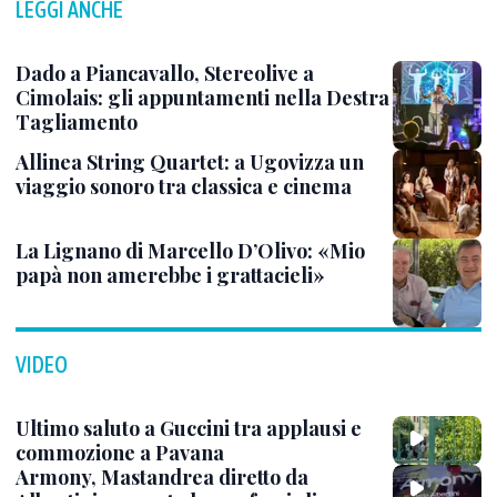
LEGGI ANCHE
Dado a Piancavallo, Stereolive a
Cimolais: gli appuntamenti nella Destra
Tagliamento
Allinea String Quartet: a Ugovizza un
viaggio sonoro tra classica e cinema
La Lignano di Marcello D’Olivo: «Mio
papà non amerebbe i grattacieli»
VIDEO
Ultimo saluto a Guccini tra applausi e
commozione a Pavana
Armony, Mastandrea diretto da