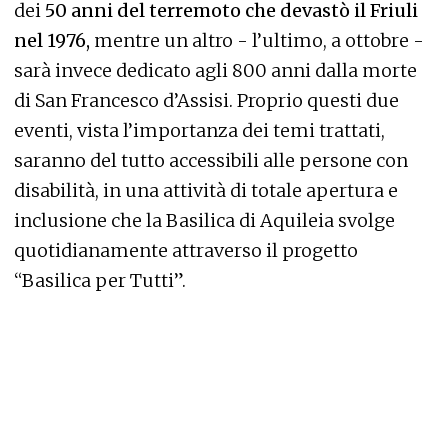
dei
50 anni del terremoto che devastò il Friuli
nel 1976,
mentre un altro - l’ultimo, a ottobre -
sarà invece dedicato agli 800 anni dalla morte
di San Francesco d’Assisi. Proprio questi due
eventi, vista l’importanza dei temi trattati,
saranno del tutto accessibili alle persone con
disabilità, in una attività di totale apertura e
inclusione che la Basilica di Aquileia svolge
quotidianamente attraverso il progetto
“Basilica per Tutti”.