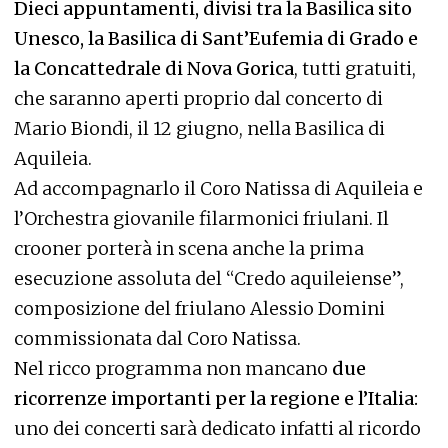
Dieci appuntamenti, divisi tra la Basilica sito
Unesco, la Basilica di Sant’Eufemia di Grado e
la Concattedrale di Nova Gorica
, tutti gratuiti,
che saranno aperti proprio dal concerto di
Mario Biondi, il 12 giugno, nella Basilica di
Aquileia.
Ad accompagnarlo il Coro Natissa di Aquileia e
l’Orchestra giovanile filarmonici friulani. Il
crooner porterà in scena anche la prima
esecuzione assoluta del “Credo aquileiense”,
composizione del friulano Alessio Domini
commissionata dal Coro Natissa.
Nel ricco programma non mancano
due
ricorrenze importanti per la regione e l’Italia:
uno dei concerti sarà dedicato infatti al ricordo