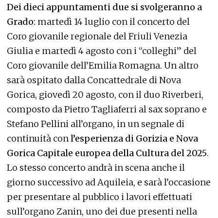
Dei dieci appuntamenti due si svolgeranno a
Grado:
martedì 14 luglio con il concerto del
Coro giovanile regionale del Friuli Venezia
Giulia e martedì 4 agosto con i “colleghi” del
Coro giovanile dell’Emilia Romagna. Un altro
sarà ospitato dalla Concattedrale di Nova
Gorica, giovedì 20 agosto, con il duo Riverberi,
composto da Pietro Tagliaferri al sax soprano e
Stefano Pellini all’organo, in un segnale di
continuità con
l’esperienza di Gorizia e Nova
Gorica Capitale europea della Cultura del 2025
.
Lo stesso concerto andrà in scena anche il
giorno successivo ad Aquileia, e sarà l’occasione
per presentare al pubblico i lavori effettuati
sull’organo Zanin, uno dei due presenti nella