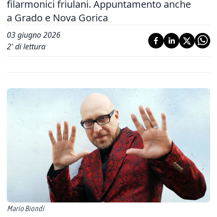
filarmonici friulani. Appuntamento anche
a Grado e Nova Gorica
03 giugno 2026
2
' di lettura
Mario Biondi