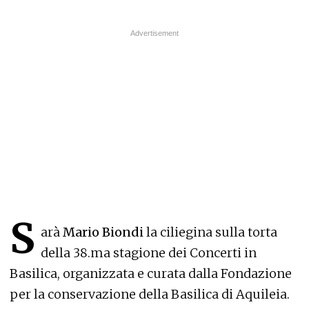
S
arà
Mario Biondi
la ciliegina sulla torta
della 38.ma stagione dei Concerti in
Basilica, organizzata e curata dalla Fondazione
per la conservazione della Basilica di Aquileia.