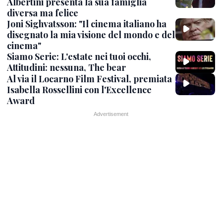
Albertini presenta la sua famiglia
diversa ma felice
Joni Sighvatsson: "Il cinema italiano ha
disegnato la mia visione del mondo e del
cinema"
Siamo Serie: L'estate nei tuoi occhi,
Attitudini: nessuna, The bear
Al via il Locarno Film Festival, premiata
Isabella Rossellini con l'Excellence
Award