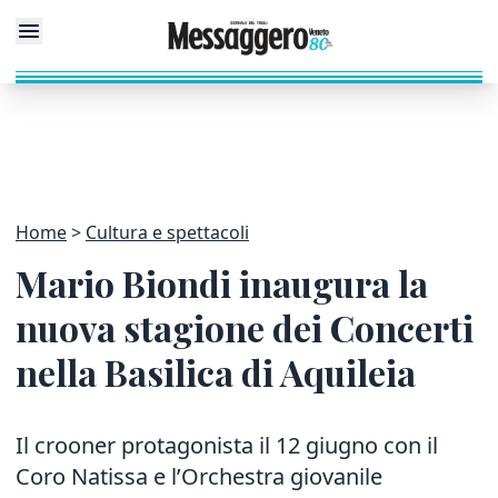
Home
Cultura e spettacoli
Mario Biondi inaugura la
nuova stagione dei Concerti
nella Basilica di Aquileia
Il crooner protagonista il 12 giugno con il
Coro Natissa e l’Orchestra giovanile