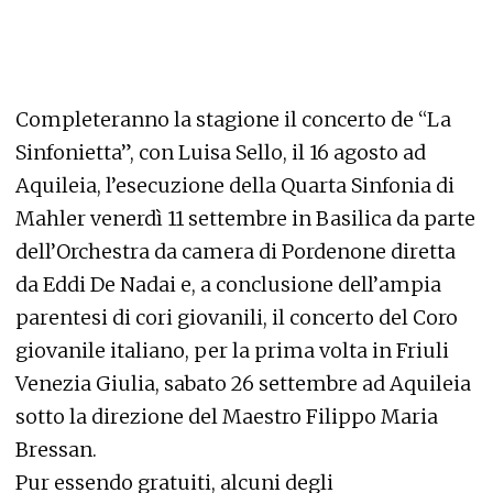
Completeranno la stagione il concerto de “La
Sinfonietta”, con Luisa Sello, il 16 agosto ad
Aquileia, l’esecuzione della Quarta Sinfonia di
Mahler venerdì 11 settembre in Basilica da parte
dell’Orchestra da camera di Pordenone diretta
da Eddi De Nadai e, a conclusione dell’ampia
parentesi di cori giovanili, il concerto del Coro
giovanile italiano, per la prima volta in Friuli
Venezia Giulia, sabato 26 settembre ad Aquileia
sotto la direzione del Maestro Filippo Maria
Bressan.
Pur essendo gratuiti, alcuni degli