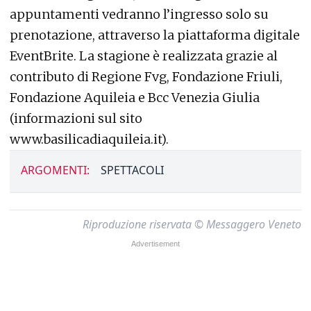
appuntamenti vedranno l’ingresso solo su
prenotazione, attraverso la piattaforma digitale
EventBrite. La stagione è realizzata grazie al
contributo di Regione Fvg, Fondazione Friuli,
Fondazione Aquileia e Bcc Venezia Giulia
(informazioni sul sito
www.basilicadiaquileia.it).
ARGOMENTI:
SPETTACOLI
Riproduzione riservata © Messaggero Veneto