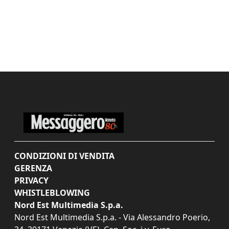
CONDIZIONI DI VENDITA
GERENZA
PRIVACY
WHISTLEBLOWING
Nord Est Multimedia S.p.a.
Nord Est Multimedia S.p.a. - Via Alessandro Poerio,