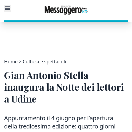
Home
Cultura e spettacoli
Gian Antonio Stella
inaugura la Notte dei lettori
a Udine
Appuntamento il 4 giugno per l’apertura
della tredicesima edizione: quattro giorni