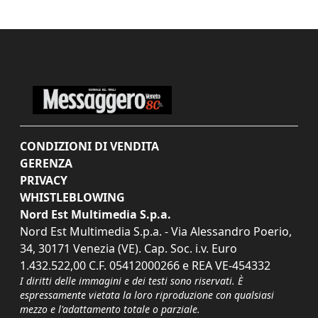
CONDIZIONI DI VENDITA
GERENZA
PRIVACY
WHISTLEBLOWING
Nord Est Multimedia S.p.a.
Nord Est Multimedia S.p.a. - Via Alessandro Poerio,
34, 30171 Venezia (VE). Cap. Soc. i.v. Euro
1.432.522,00 C.F. 05412000266 e REA VE-454332
I diritti delle immagini e dei testi sono riservati. È
espressamente vietata la loro riproduzione con qualsiasi
mezzo e l'adattamento totale o parziale.