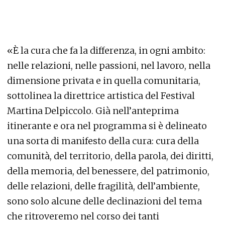
«È la cura che fa la differenza, in ogni ambito:
nelle relazioni, nelle passioni, nel lavoro, nella
dimensione privata e in quella comunitaria,
sottolinea la direttrice artistica del Festival
Martina Delpiccolo. Già nell’anteprima
itinerante e ora nel programma si è delineato
una sorta di manifesto della cura: cura della
comunità, del territorio, della parola, dei diritti,
della memoria, del benessere, del patrimonio,
delle relazioni, delle fragilità, dell’ambiente,
sono solo alcune delle declinazioni del tema
che ritroveremo nel corso dei tanti