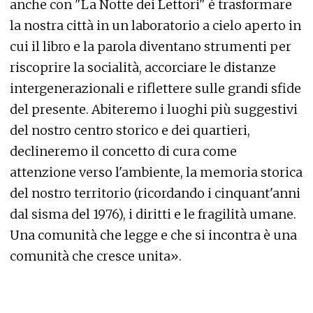
anche con "La Notte dei Lettori" è trasformare
la nostra città in un laboratorio a cielo aperto in
cui il libro e la parola diventano strumenti per
riscoprire la socialità, accorciare le distanze
intergenerazionali e riflettere sulle grandi sfide
del presente. Abiteremo i luoghi più suggestivi
del nostro centro storico e dei quartieri,
declineremo il concetto di cura come
attenzione verso l'ambiente, la memoria storica
del nostro territorio (ricordando i cinquant'anni
dal sisma del 1976), i diritti e le fragilità umane.
Una comunità che legge e che si incontra è una
comunità che cresce unita».