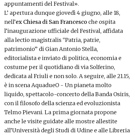
appuntamenti del Festival».
L’ apertura dunque giovedì 4 giugno, alle 18,
nell’
ex Chiesa di San Francesco
che ospita
l’inaugurazione ufficiale del Festival, affidata
alla lectio magistralis “Patria, patrie,
patrimonio” di Gian Antonio Stella,
editorialista e inviato di politica, economia e
costume per il quotidiano di via Solferino,
dedicata al Friuli e non solo. A seguire, alle 21.15,
è in scena AquadueO - Un pianeta molto
liquido, spettacolo-concerto della Banda Osiris,
con il filosofo della scienza ed evoluzionista
Telmo Pievani. La prima giornata propone
anche le visite guidate alle mostre allestite
all’Università degli Studi di Udine e alle Libreria