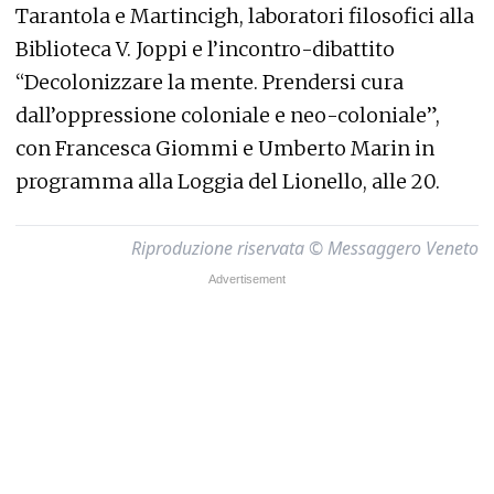
Tarantola e Martincigh, laboratori filosofici alla
Biblioteca V. Joppi e l’incontro-dibattito
“Decolonizzare la mente. Prendersi cura
dall’oppressione coloniale e neo-coloniale”,
con Francesca Giommi e Umberto Marin in
programma alla Loggia del Lionello, alle 20.
Riproduzione riservata © Messaggero Veneto