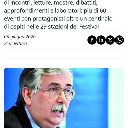
di incontri, letture, mostre, dibattiti,
approfondimenti e laboratori: più di 60
eventi con protagonisti oltre un centinaio
di ospiti nelle 29 stazioni del Festival
03 giugno 2026
2
' di lettura