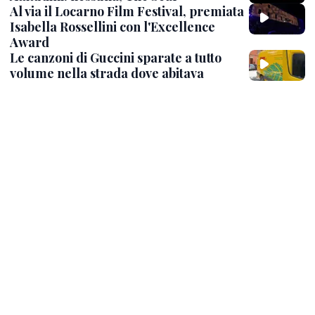
Al via il Locarno Film Festival, premiata
Isabella Rossellini con l'Excellence
Award
Le canzoni di Guccini sparate a tutto
volume nella strada dove abitava