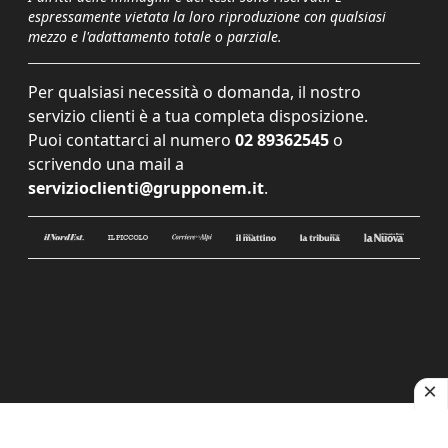
espressamente vietata la loro riproduzione con qualsiasi
mezzo e l'adattamento totale o parziale.
Per qualsiasi necessità o domanda, il nostro
servizio clienti è a tua completa disposizione.
Puoi contattarci al numero
02 89362545
o
scrivendo una mail a
servizioclienti@grupponem.it
.
Le tue preferenze relative alla privacy