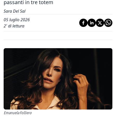
passanti in tre totem
Sara Del Sal
05 luglio 2026
2
' di lettura
Emanuela Folliero