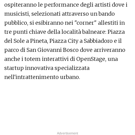
ospiteranno le performance degli artisti dove i
musicisti, selezionati attraverso un bando
pubblico, si esibiranno nei "corner" allestiti in
tre punti chiave della località balneare: Piazza
del Sole a Pineta, Piazza City a Sabbiadoro e il
parco di San Giovanni Bosco dove arriveranno
anche i totem interattivi di OpenStage, una
startup innovativa specializzata
nell'intrattenimento urbano.