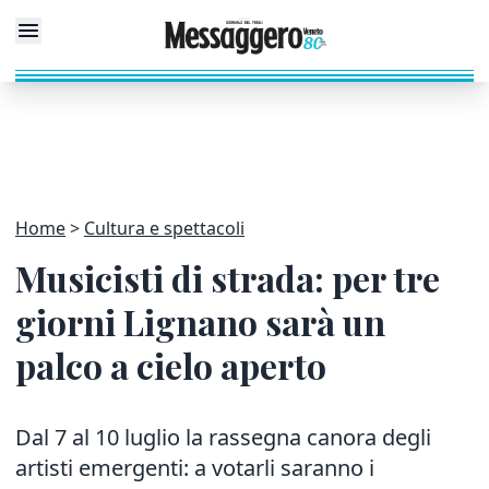
Home
Cultura e spettacoli
Musicisti di strada: per tre
giorni Lignano sarà un
palco a cielo aperto
Dal 7 al 10 luglio la rassegna canora degli
artisti emergenti: a votarli saranno i