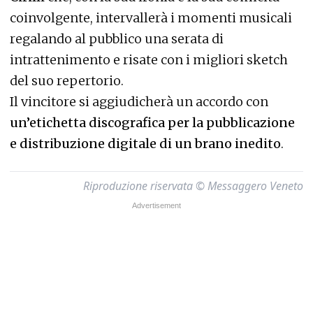
coinvolgente, intervallerà i momenti musicali
regalando al pubblico una serata di
intrattenimento e risate con i migliori sketch
del suo repertorio.
Il vincitore si aggiudicherà un accordo con
un’etichetta discografica per la pubblicazione
e distribuzione digitale di un brano inedito
.
Riproduzione riservata © Messaggero Veneto