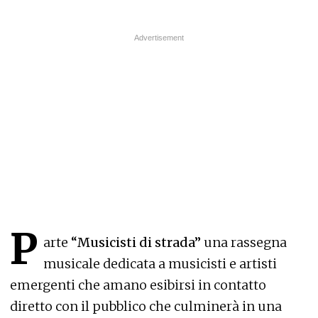
P
arte
“Musicisti di strada”
una rassegna
musicale dedicata a musicisti e artisti
emergenti che amano esibirsi in contatto
diretto con il pubblico che culminerà in una