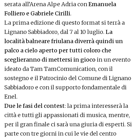
serata all’Arena Alpe Adria con
Emanuela
Folliero e Gabriele Cirilli
.
La prima edizione di questo format si terrà a
Lignano Sabbiadoro, dal 7 al 10 luglio.
La
località balneare friulana diverrà quindi un
palco a cielo aperto per tutti coloro che
sceglieranno di mettersi in gioco
in un evento
ideato da Tam TamComunication, con il
sostegno e il Patrocinio del Comune di Lignano
Sabbiadoro e con il supporto fondamentale di
Enel.
Due le fasi del contest
: la prima interesserà la
città e tutti gli appassionati di musica, mentre,
per il gran finale ci sarà una giuria di esperti. Si
parte con tre giorni in cui le vie del centro