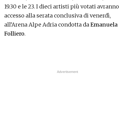
19.30 e le 23. I dieci artisti più votati avranno
accesso alla serata conclusiva di venerdì,
all’Arena Alpe Adria condotta da
Emanuela
Folliero
.