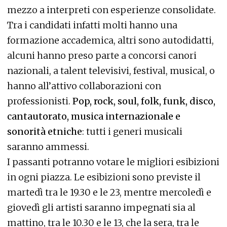
mezzo a interpreti con esperienze consolidate.
Tra i candidati infatti molti hanno una
formazione accademica, altri sono autodidatti,
alcuni hanno preso parte a concorsi canori
nazionali, a talent televisivi, festival, musical, o
hanno all’attivo collaborazioni con
professionisti.
Pop, rock, soul, folk, funk, disco,
cantautorato, musica internazionale e
sonorità etniche
: tutti i generi musicali
saranno ammessi.
I passanti potranno votare le migliori esibizioni
in ogni piazza. Le esibizioni sono previste il
martedì tra le 19.30 e le 23, mentre mercoledì e
giovedì gli artisti saranno impegnati sia al
mattino, tra le 10.30 e le 13, che la sera, tra le