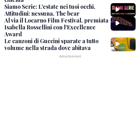
Siamo Serie: L'estate nei tuoi occhi,
Attitudini: nessuna, The bear
Al via il Locarno Film Festival, premiata
Isabella Rossellini con l'Excellence
Award
Le canzoni di Guccini sparate a tutto
volume nella strada dove abitava