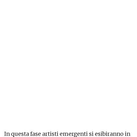
In questa fase artisti emergenti si esibiranno in