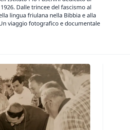
1926. Dalle trincee del fascismo al
lla lingua friulana nella Bibbia e alla
. Un viaggio fotografico e documentale