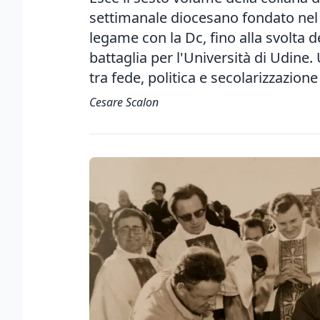
settimanale diocesano fondato nel 
legame con la Dc, fino alla svolta de
battaglia per l'Università di Udine
tra fede, politica e secolarizzazione
Cesare Scalon