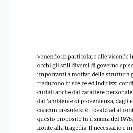
Venendo in particolare alle vicende 
occhi gli stili diversi di governo epi
importanti a motivo della struttura 
traducono in scelte ed indirizzi condi
curiali anche dal carattere personale
dall’ambiente di provenienza, dagli 
ciascun presule si è trovato ad affr
questo proposito fu il
sisma del 1976
fronte alla tragedia. Il necessario e 