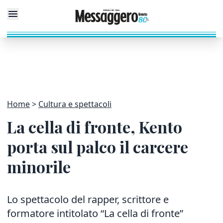
Home
Cultura e spettacoli
La cella di fronte, Kento
porta sul palco il carcere
minorile
Lo spettacolo del rapper, scrittore e
formatore intitolato “La cella di fronte”