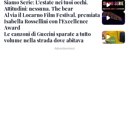
Siamo Serie: L'estate nei tuoi occhi,
Attitudini: nessuna, The bear
Al via il Locarno Film Festival, premiata
Isabella Rossellini con l'Excellence
Award
Le canzoni di Guccini sparate a tutto
volume nella strada dove abitava