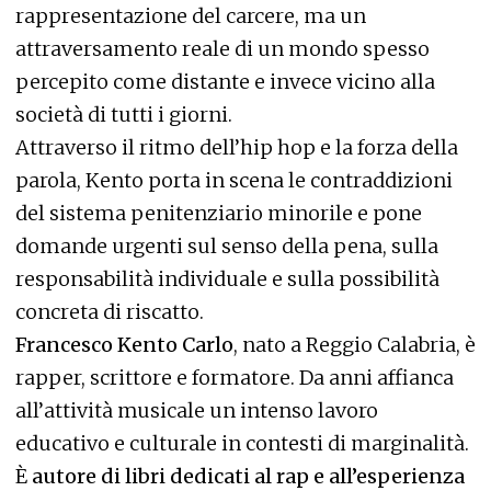
rappresentazione del carcere, ma un
attraversamento reale di un mondo spesso
percepito come distante e invece vicino alla
società di tutti i giorni.
Attraverso il ritmo dell’hip hop e la forza della
parola, Kento porta in scena le contraddizioni
del sistema penitenziario minorile e pone
domande urgenti sul senso della pena, sulla
responsabilità individuale e sulla possibilità
concreta di riscatto.
Francesco Kento Carlo
, nato a Reggio Calabria, è
rapper, scrittore e formatore. Da anni affianca
all’attività musicale un intenso lavoro
educativo e culturale in contesti di marginalità.
È
autore di libri dedicati al rap e all’esperienza