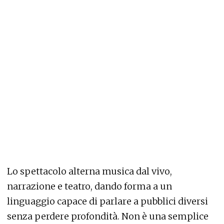
Lo spettacolo alterna musica dal vivo,
narrazione e teatro, dando forma a un
linguaggio capace di parlare a pubblici diversi
senza perdere profondità. Non è una semplice