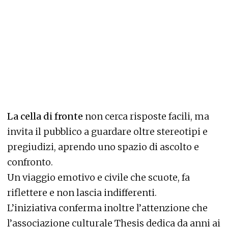
La cella di fronte
non cerca risposte facili, ma
invita il pubblico a guardare oltre stereotipi e
pregiudizi, aprendo uno spazio di ascolto e
confronto.
Un viaggio emotivo e civile che scuote, fa
riflettere e non lascia indifferenti.
L’iniziativa conferma inoltre l’attenzione che
l’associazione culturale Thesis dedica da anni ai