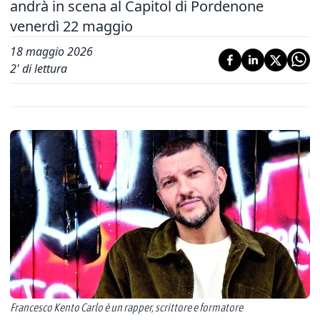
andrà in scena al Capitol di Pordenone
venerdì 22 maggio
18 maggio 2026
2
' di lettura
Francesco Kento Carlo è un rapper, scrittore e formatore