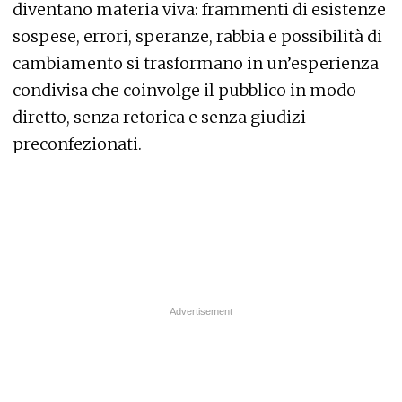
diventano materia viva: frammenti di esistenze
sospese, errori, speranze, rabbia e possibilità di
cambiamento si trasformano in un’esperienza
condivisa che coinvolge il pubblico in modo
diretto, senza retorica e senza giudizi
preconfezionati.