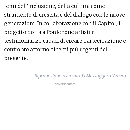
temi dell’inclusione, della cultura come
strumento di crescita e del dialogo con le nuove
generazioni. In collaborazione con il Capitol, il
progetto porta a Pordenone artisti e
testimonianze capaci di creare partecipazione e
confronto attorno ai temi più urgenti del
presente.
Riproduzione riservata © Messaggero Veneto