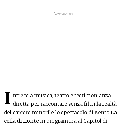
I
ntreccia musica, teatro e testimonianza
diretta per raccontare senza filtri la realtà
del carcere minorile lo spettacolo di Kento
La
cella di fronte
in programma al Capitol di