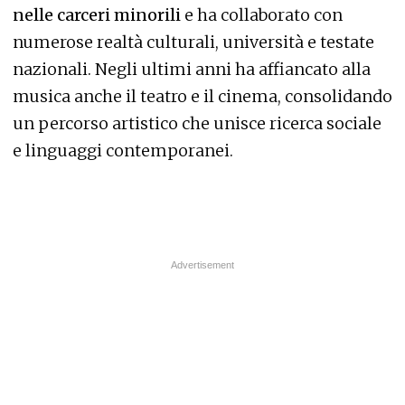
nelle carceri minorili
e ha collaborato con
numerose realtà culturali, università e testate
nazionali. Negli ultimi anni ha affiancato alla
musica anche il teatro e il cinema, consolidando
un percorso artistico che unisce ricerca sociale
e linguaggi contemporanei.