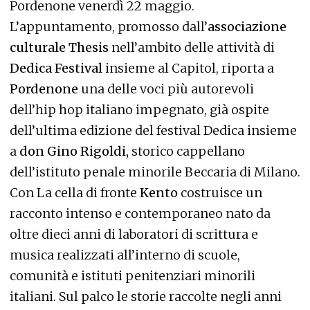
Pordenone venerdì 22 maggio.
L’appuntamento, promosso dall’
associazione
culturale Thesis
nell’ambito delle attività di
Dedica Festival
insieme al Capitol, riporta a
Pordenone
una delle voci più autorevoli
dell’hip hop italiano impegnato, già ospite
dell’ultima edizione del festival Dedica insieme
a
don Gino Rigoldi,
storico cappellano
dell’istituto penale minorile Beccaria di Milano.
Con La cella di fronte
Kento
costruisce un
racconto intenso e contemporaneo nato da
oltre dieci anni di laboratori di scrittura e
musica realizzati all’interno di scuole,
comunità e istituti penitenziari minorili
italiani. Sul palco le storie raccolte negli anni