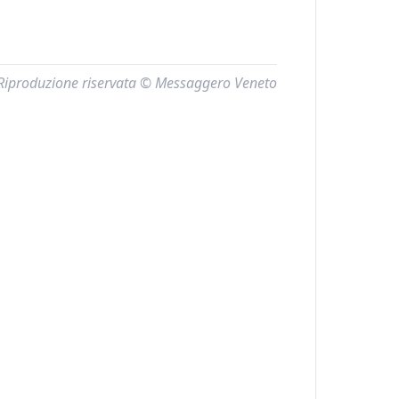
Riproduzione riservata © Messaggero Veneto