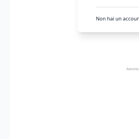
Non hai un accoun