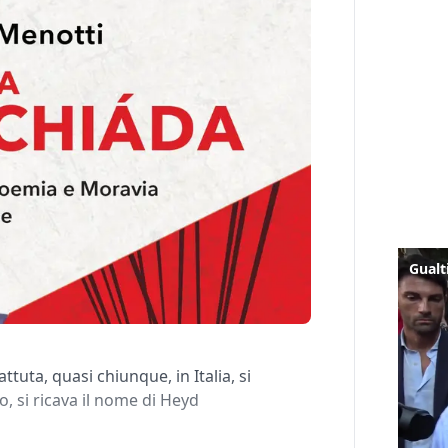
tuta, quasi chiunque, in Italia, si
, si ricava il nome di Heyd