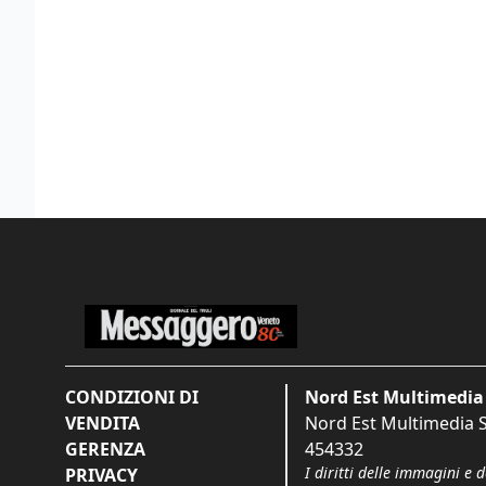
CONDIZIONI DI
Nord Est Multimedia 
VENDITA
Nord Est Multimedia S.
GERENZA
454332
I diritti delle immagini e 
PRIVACY