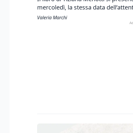
mercoledì, la stessa data dell’atte
Valeria Marchi