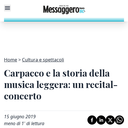
Home
Cultura e spettacoli
Carpacco e la storia della
musica leggera: un recital-
concerto
15 giugno 2019
meno di 1' di lettura