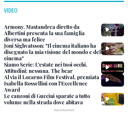
VIDEO
Armony, Mastandrea diretto da
Albertini presenta la sua famiglia
diversa ma felice
Joni Sighvatsson: "Il cinema italiano ha
disegnato la mia visione del mondo e del
cinema"
Siamo Serie: L'estate nei tuoi occhi,
Attitudini: nessuna, The bear
Al via il Locarno Film Festival, premiata
Isabella Rossellini con l'Excellence
Award
Le canzoni di Guccini sparate a tutto
volume nella strada dove abitava