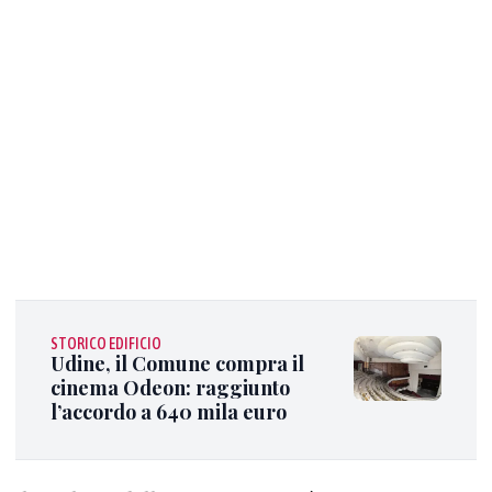
STORICO EDIFICIO
Udine, il Comune compra il
cinema Odeon: raggiunto
l’accordo a 640 mila euro