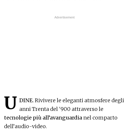
U
DINE.
Rivivere le eleganti atmosfere degli
anni Trenta del ‘900 attraverso le
tecnologie più all’avanguardia
nel comparto
dell’audio-video.