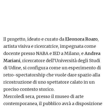
Il progetto, ideato e curato da
Eleonora Roaro
,
artista visiva e ricercatrice, impegnata come
docente presso NABA e IED a Milano, e
Andrea
Mariani
, ricercatore dell’Università degli Studi
di Udine, si configura come un esperimento di
retro-spectatorship che vuole dare spazio alla
ricostruzione di uno spettatore calato in un
preciso contesto storico.
Mercoledì sera, presso il museo di arte
contemporanea, il pubblico avrà a disposizione