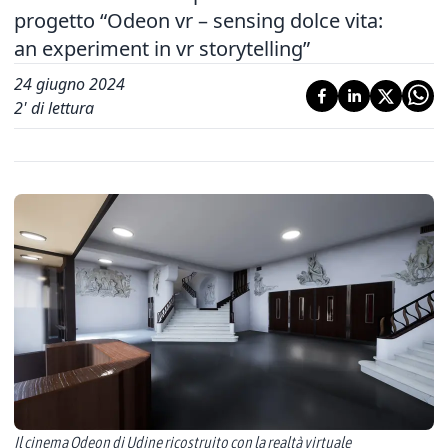
progetto “Odeon vr – sensing dolce vita:
an experiment in vr storytelling”
24 giugno 2024
2
' di lettura
Il cinema Odeon di Udine ricostruito con la realtà virtuale