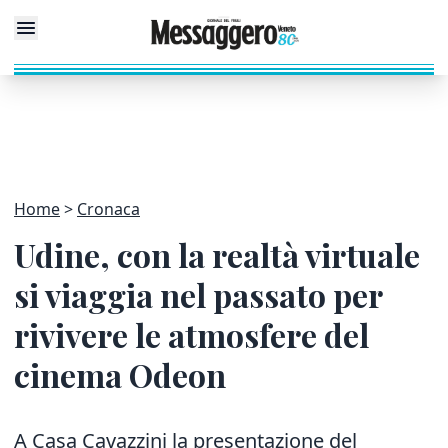
Home
Cronaca
Udine, con la realtà virtuale
si viaggia nel passato per
rivivere le atmosfere del
cinema Odeon
A Casa Cavazzini la presentazione del