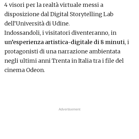
4 visori per la realtà virtuale messi a
disposizione dal Digital Storytelling Lab
dell’Università di Udine.
Indossandoli, i visitatori diventeranno, in
un’esperienza artistica-digitale di 8 minuti
, i
protagonisti di una narrazione ambientata
negli ultimi anni Trenta in Italia tra i file del
cinema Odeon.