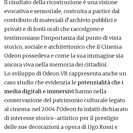
Il risultato della ricostruzione è una visione
evocativa e sensoriale, costruita a partire dal
contributo di materiali d’archivio pubblici e
privati e di fonti orali che raccolgono e
testimoniano l’importanza dal punto di vista
storico, sociale e architettonico che il Cinema
Odeon possedeva e come la sua immagine sia
ancora viva nella memoria dei cittadini.
Lo sviluppo di Odeon VR rappresenta anche un
caso studio che evidenzia le
potenzialità che i
media digitali e immersivi
hanno nella
conservazione del patrimonio culturale legato
al cinema: nel 2004 l’Odeon fu infatti dichiarato
di interesse storico-artistico per il prestigio
delle sue decorazioni a opera di Ugo Rossi e