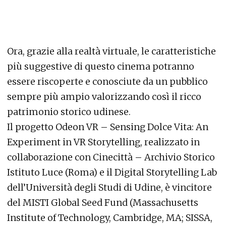
Ora, grazie alla realtà virtuale, le caratteristiche
più suggestive di questo cinema potranno
essere riscoperte e conosciute da un pubblico
sempre più ampio valorizzando così il ricco
patrimonio storico udinese.
Il progetto Odeon VR – Sensing Dolce Vita: An
Experiment in VR Storytelling, realizzato in
collaborazione con Cinecittà – Archivio Storico
Istituto Luce (Roma) e il Digital Storytelling Lab
dell’Università degli Studi di Udine, è vincitore
del MISTI Global Seed Fund (Massachusetts
Institute of Technology, Cambridge, MA; SISSA,