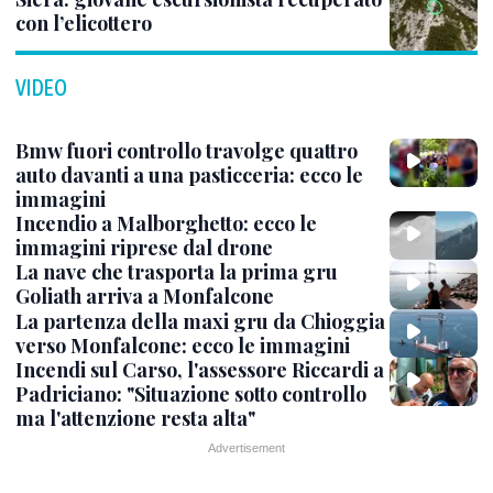
con l’elicottero
VIDEO
Bmw fuori controllo travolge quattro
auto davanti a una pasticceria: ecco le
immagini
Incendio a Malborghetto: ecco le
immagini riprese dal drone
La nave che trasporta la prima gru
Goliath arriva a Monfalcone
La partenza della maxi gru da Chioggia
verso Monfalcone: ecco le immagini
Incendi sul Carso, l'assessore Riccardi a
Padriciano: "Situazione sotto controllo
ma l'attenzione resta alta"