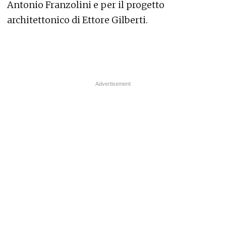
Antonio Franzolini e per il progetto
architettonico di Ettore Gilberti.