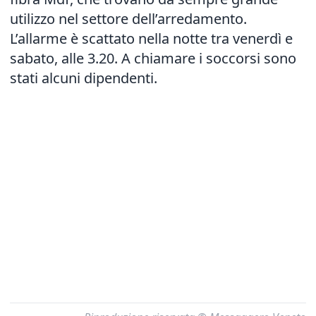
utilizzo nel settore dell’arredamento.
L’allarme è scattato nella notte tra venerdì e
sabato, alle 3.20. A chiamare i soccorsi sono
stati alcuni dipendenti.