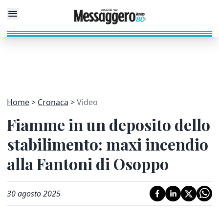
Home
Cronaca
Video
Fiamme in un deposito dello
stabilimento: maxi incendio
alla Fantoni di Osoppo
30 agosto 2025