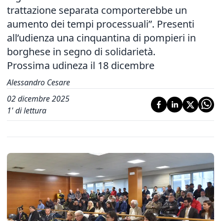
trattazione separata comporterebbe un
aumento dei tempi processuali”. Presenti
all’udienza una cinquantina di pompieri in
borghese in segno di solidarietà.
Prossima udineza il 18 dicembre
Alessandro Cesare
02 dicembre 2025
1
' di lettura