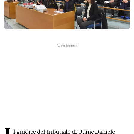
l giudice del tribunale di Udine Daniele