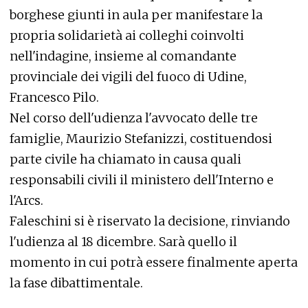
borghese giunti in aula per manifestare la
propria solidarietà ai colleghi coinvolti
nell'indagine, insieme al comandante
provinciale dei vigili del fuoco di Udine,
Francesco Pilo.
Nel corso dell'udienza l'avvocato delle tre
famiglie, Maurizio Stefanizzi, costituendosi
parte civile ha chiamato in causa quali
responsabili civili il ministero dell'Interno e
l'Arcs.
Faleschini si è riservato la decisione, rinviando
l'udienza al 18 dicembre. Sarà quello il
momento in cui potrà essere finalmente aperta
la fase dibattimentale.