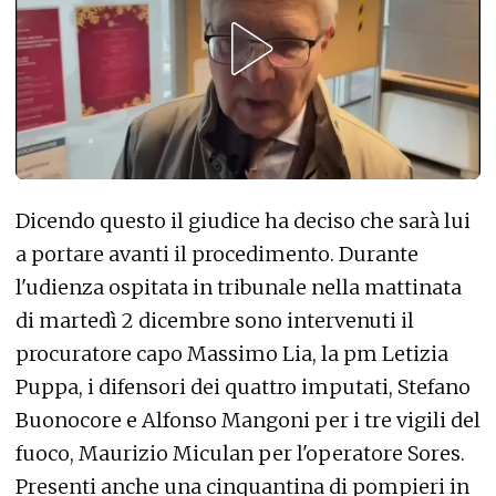
Dicendo questo il giudice ha deciso che sarà lui
a portare avanti il ​​procedimento. Durante
l'udienza ospitata in tribunale nella mattinata
di martedì 2 dicembre sono intervenuti il ​​
procuratore capo Massimo Lia, la pm Letizia
Puppa, i difensori dei quattro imputati, Stefano
Buonocore e Alfonso Mangoni per i tre vigili del
fuoco, Maurizio Miculan per l'operatore Sores.
Presenti anche una cinquantina di pompieri in