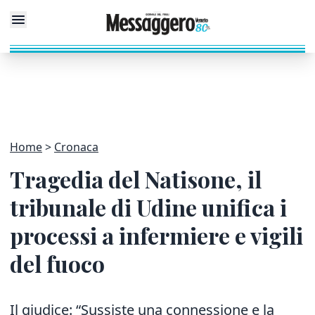
Home
Cronaca
Tragedia del Natisone, il
tribunale di Udine unifica i
processi a infermiere e vigili
del fuoco
Il giudice: “Sussiste una connessione e la