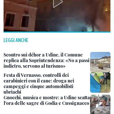
LEGGI ANCHE
Scontro sui déhor a Udine, il Comune
replica alla Soprintendenza: «No a passi
indietro, servono al turismo»
Festa di Vernasso, controlli dei
carabinieri con il cane: droga nei
campeggi e cinque automobilisti
ubriachi
Gnocchi, musica e mostre: a Udine scatta
l'ora delle sagre di Godia e Cussignacco