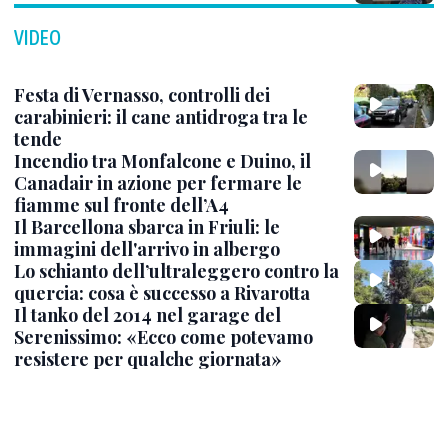
VIDEO
Festa di Vernasso, controlli dei
carabinieri: il cane antidroga tra le
tende
Incendio tra Monfalcone e Duino, il
Canadair in azione per fermare le
fiamme sul fronte dell’A4
Il Barcellona sbarca in Friuli: le
immagini dell'arrivo in albergo
Lo schianto dell’ultraleggero contro la
quercia: cosa è successo a Rivarotta
Il tanko del 2014 nel garage del
Serenissimo: «Ecco come potevamo
resistere per qualche giornata»