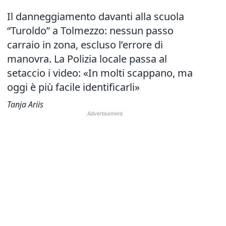
Il danneggiamento davanti alla scuola
“Turoldo” a Tolmezzo: nessun passo
carraio in zona, escluso l’errore di
manovra. La Polizia locale passa al
setaccio i video: «In molti scappano, ma
oggi è più facile identificarli»
Tanja Ariis