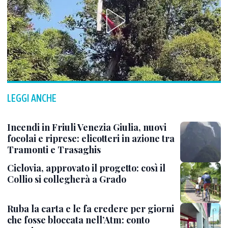
LEGGI ANCHE
Incendi in Friuli Venezia Giulia, nuovi
focolai e riprese: elicotteri in azione tra
Tramonti e Trasaghis
Ciclovia, approvato il progetto: così il
Collio si collegherà a Grado
Ruba la carta e le fa credere per giorni
che fosse bloccata nell’Atm: conto