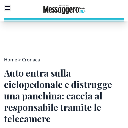
Home
Cronaca
Auto entra sulla
ciclopedonale e distrugge
una panchina: caccia al
responsabile tramite le
telecamere