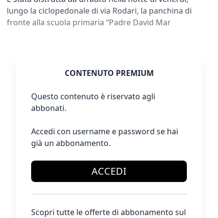
lungo la ciclopedonale di via Rodari, la panchina di
fronte alla scuola primaria “Padre David Mar
CONTENUTO PREMIUM
Questo contenuto è riservato agli
abbonati.
Accedi con username e password se hai
già un abbonamento.
ACCEDI
Scopri tutte le offerte di abbonamento sul