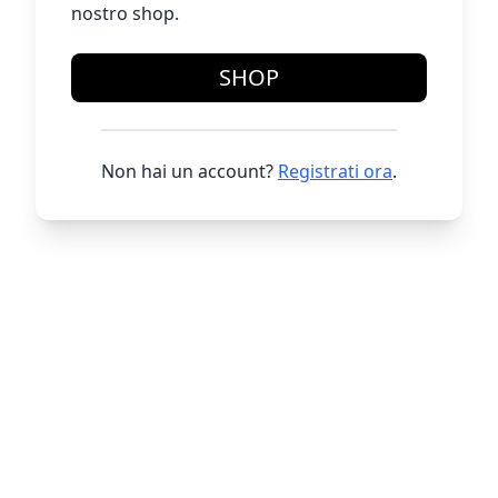
nostro shop.
SHOP
Non hai un account?
Registrati ora
.