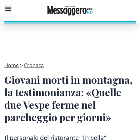
Home
Cronaca
Giovani morti in montagna,
la testimonianza: «Quelle
due Vespe ferme nel
parcheggio per giorni»
Il personale del ristorante "In Sella"