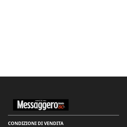
CONDIZIONI DI VENDITA