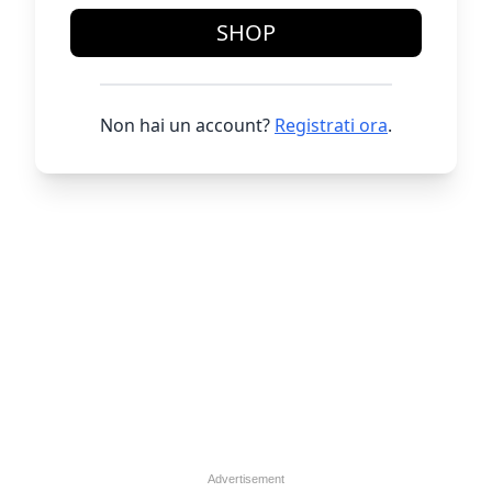
SHOP
Non hai un account?
Registrati ora
.