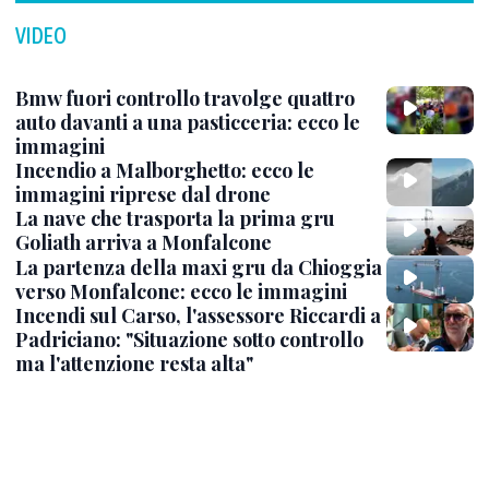
VIDEO
Bmw fuori controllo travolge quattro
auto davanti a una pasticceria: ecco le
immagini
Incendio a Malborghetto: ecco le
immagini riprese dal drone
La nave che trasporta la prima gru
Goliath arriva a Monfalcone
La partenza della maxi gru da Chioggia
verso Monfalcone: ecco le immagini
Incendi sul Carso, l'assessore Riccardi a
Padriciano: "Situazione sotto controllo
ma l'attenzione resta alta"