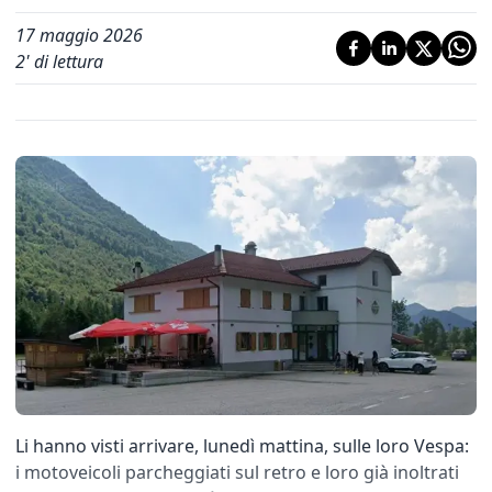
17 maggio 2026
2
' di lettura
Li hanno visti arrivare, lunedì mattina, sulle loro Vespa:
i motoveicoli parcheggiati sul retro e loro già inoltrati