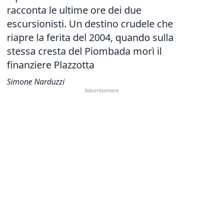
racconta le ultime ore dei due
escursionisti. Un destino crudele che
riapre la ferita del 2004, quando sulla
stessa cresta del Piombada morì il
finanziere Plazzotta
Simone Narduzzi