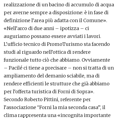
realizzazione di un bacino di accumulo di acqua
per averne sempre a disposizione: è in fase di
definizione l’area più adatta con il Comune».
«Nell’arco di due anni – ipotizza – ci
auguriamo possano essere avviati i lavori.
L’ufficio tecnico di PromoTurismo sta facendo
studi al riguardo nell’ottica di rendere
funzionale tutto ciò che abbiamo. Ovviamente
– Pacilé ci tiene a precisare – non si tratta di un
ampliamento del demanio sciabile, ma di
rendere efficienti le strutture che già abbiamo
per l’offerta turistica di Forni di Sopra».
Secondo Roberto Pittini, referente per
l’associazione “Forni la mia seconda casa”, il
clima rappresenta una «incognita importante