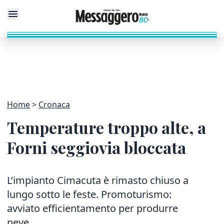
Home
Cronaca
Temperature troppo alte, a
Forni seggiovia bloccata
L’impianto Cimacuta è rimasto chiuso a
lungo sotto le feste. Promoturismo:
avviato efficientamento per produrre
neve