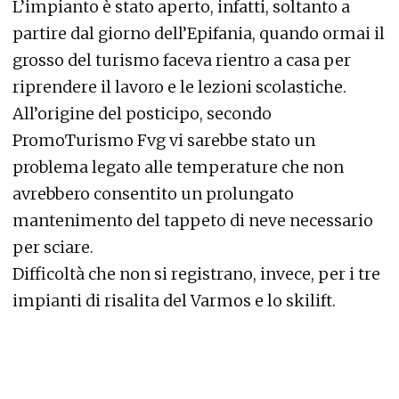
L’impianto è stato aperto, infatti, soltanto a
partire dal giorno dell’Epifania, quando ormai il
grosso del turismo faceva rientro a casa per
riprendere il lavoro e le lezioni scolastiche.
All’origine del posticipo, secondo
PromoTurismo Fvg vi sarebbe stato un
problema legato alle temperature che non
avrebbero consentito un prolungato
mantenimento del tappeto di neve necessario
per sciare.
Difficoltà che non si registrano, invece, per i tre
impianti di risalita del Varmos e lo skilift.