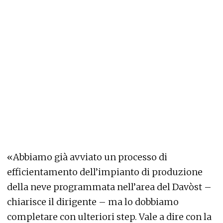
«Abbiamo già avviato un processo di
efficientamento dell’impianto di produzione
della neve programmata nell’area del Davòst –
chiarisce il dirigente – ma lo dobbiamo
completare con ulteriori step. Vale a dire con la