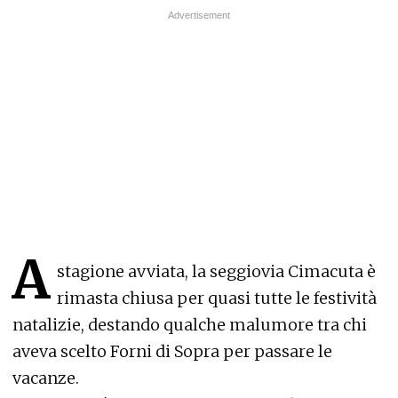
A
stagione avviata, la seggiovia Cimacuta è
rimasta chiusa per quasi tutte le festività
natalizie, destando qualche malumore tra chi
aveva scelto Forni di Sopra per passare le
vacanze.