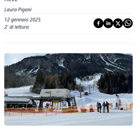
Laura Pigani
12 gennaio 2025
2
' di lettura