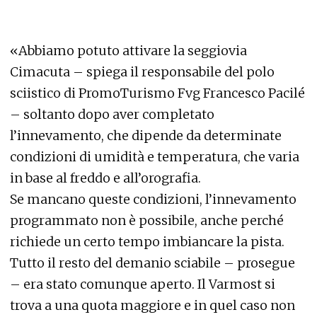
«Abbiamo potuto attivare la seggiovia
Cimacuta – spiega il responsabile del polo
sciistico di PromoTurismo Fvg Francesco Pacilé
– soltanto dopo aver completato
l’innevamento, che dipende da determinate
condizioni di umidità e temperatura, che varia
in base al freddo e all’orografia.
Se mancano queste condizioni, l’innevamento
programmato non è possibile, anche perché
richiede un certo tempo imbiancare la pista.
Tutto il resto del demanio sciabile – prosegue
– era stato comunque aperto. Il Varmost si
trova a una quota maggiore e in quel caso non