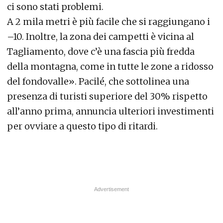
ci sono stati problemi.
A 2 mila metri è più facile che si raggiungano i
–10. Inoltre, la zona dei campetti è vicina al
Tagliamento, dove c’è una fascia più fredda
della montagna, come in tutte le zone a ridosso
del fondovalle». Pacilé, che sottolinea una
presenza di turisti superiore del 30% rispetto
all’anno prima, annuncia ulteriori investimenti
per ovviare a questo tipo di ritardi.