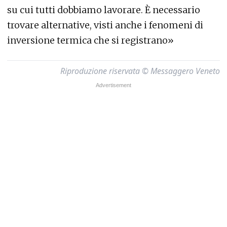
su cui tutti dobbiamo lavorare. È necessario
trovare alternative, visti anche i fenomeni di
inversione termica che si registrano»
Riproduzione riservata © Messaggero Veneto