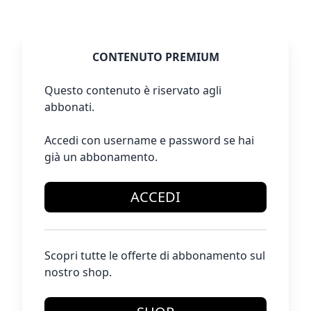
CONTENUTO PREMIUM
Questo contenuto è riservato agli
abbonati.
Accedi con username e password se hai
già un abbonamento.
ACCEDI
Scopri tutte le offerte di abbonamento sul
nostro shop.