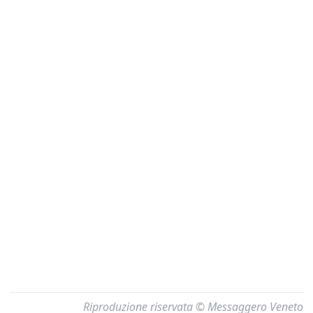
Riproduzione riservata © Messaggero Veneto