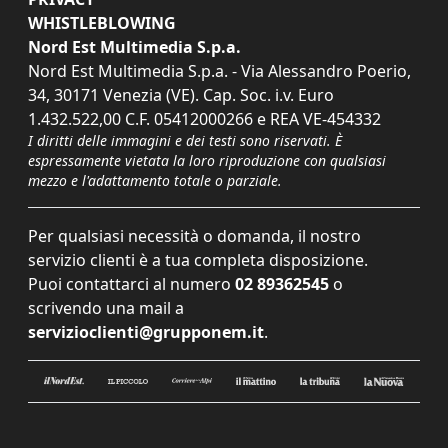
WHISTLEBLOWING
Nord Est Multimedia S.p.a.
Nord Est Multimedia S.p.a. - Via Alessandro Poerio,
34, 30171 Venezia (VE). Cap. Soc. i.v. Euro
1.432.522,00 C.F. 05412000266 e REA VE-454332
I diritti delle immagini e dei testi sono riservati. È
espressamente vietata la loro riproduzione con qualsiasi
mezzo e l'adattamento totale o parziale.
Per qualsiasi necessità o domanda, il nostro
servizio clienti è a tua completa disposizione.
Puoi contattarci al numero
02 89362545
o
scrivendo una mail a
servizioclienti@grupponem.it
.