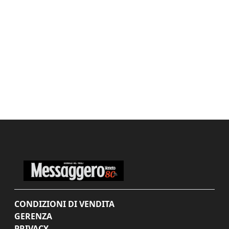
CONDIZIONI DI VENDITA
GERENZA
PRIVACY