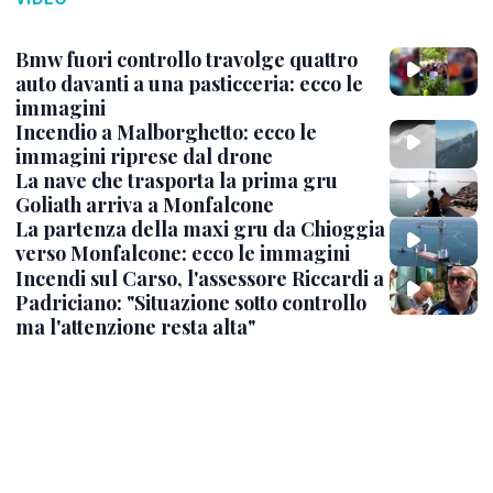
Bmw fuori controllo travolge quattro
auto davanti a una pasticceria: ecco le
immagini
Incendio a Malborghetto: ecco le
immagini riprese dal drone
La nave che trasporta la prima gru
Goliath arriva a Monfalcone
La partenza della maxi gru da Chioggia
verso Monfalcone: ecco le immagini
Incendi sul Carso, l'assessore Riccardi a
Padriciano: "Situazione sotto controllo
ma l'attenzione resta alta"