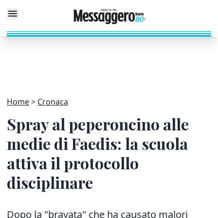
Home
Cronaca
Spray al peperoncino alle
medie di Faedis: la scuola
attiva il protocollo
disciplinare
Dopo la "bravata" che ha causato malori