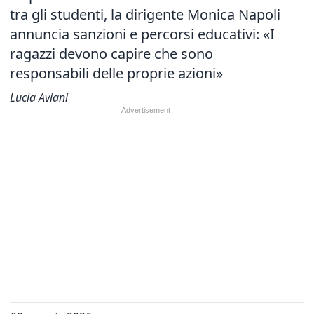
tra gli studenti, la dirigente Monica Napoli
annuncia sanzioni e percorsi educativi: «I
ragazzi devono capire che sono
responsabili delle proprie azioni»
Lucia Aviani