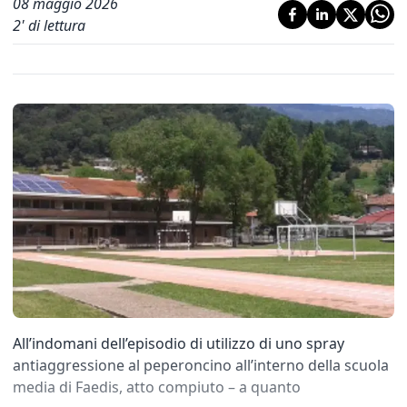
08 maggio 2026
2
' di lettura
All’indomani dell’episodio di utilizzo di uno spray
antiaggressione al peperoncino all’interno della scuola
media di Faedis, atto compiuto – a quanto