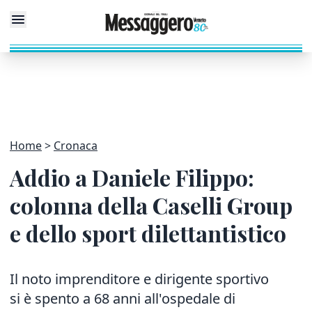
Home
Cronaca
Addio a Daniele Filippo:
colonna della Caselli Group
e dello sport dilettantistico
Il noto imprenditore e dirigente sportivo
si è spento a 68 anni all'ospedale di