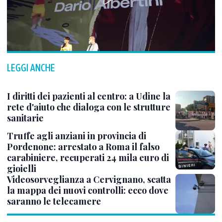
LEGGI ANCHE
I diritti dei pazienti al centro: a Udine la
rete d'aiuto che dialoga con le strutture
sanitarie
Truffe agli anziani in provincia di
Pordenone: arrestato a Roma il falso
carabiniere, recuperati 24 mila euro di
gioielli
Videosorveglianza a Cervignano, scatta
la mappa dei nuovi controlli: ecco dove
saranno le telecamere