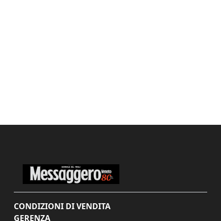
CONDIZIONI DI VENDITA
GERENZA