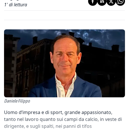
1
' di lettura
Daniele Filippo
Uomo d’impresa e di sport, grande appassionato,
tanto nel lavoro quanto sui campi da calcio, in veste di
dirigente, e sugli spalti, nei panni di tifos