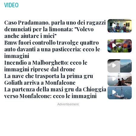
VIDEO
Caso Pradamano, parla uno dei ragazzi
denunciati per la limonata: "Volevo
anche aiutare i miei"
Bmw fuori controllo travolge quattro
auto davanti a una pasticceria: ecco le
immagini
Incendio a Malborghetto: ecco le
immagini riprese dal drone
La nave che trasporta la prima gru
Goliath arriva a Monfalcone
La partenza della maxi gru da Chioggia
verso Monfalcone: ecco le immagini