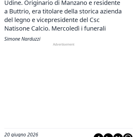
Udine. Originario di Manzano e residente
a Buttrio, era titolare della storica azienda
del legno e vicepresidente del Csc
Natisone Calcio. Mercoledì i funerali
Simone Narduzzi
20 giugno 2026