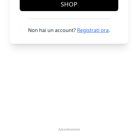
SHOP
Non hai un account?
Registrati ora
.