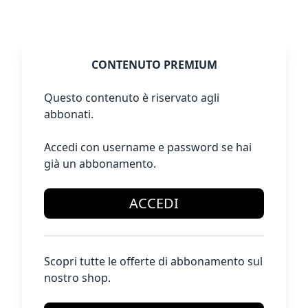
CONTENUTO PREMIUM
Questo contenuto è riservato agli
abbonati.
Accedi con username e password se hai
già un abbonamento.
ACCEDI
Scopri tutte le offerte di abbonamento sul
nostro shop.