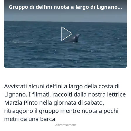
Gruppo di delfini nuota a largo di Lignano: il video
Avvistati alcuni delfini a largo della costa di
Lignano. I filmati, raccolti dalla nostra lettrice
Marzia Pinto nella giornata di sabato,
ritraggono il gruppo mentre nuota a pochi
metri da una barca