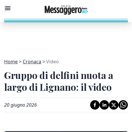
Home
Cronaca
Video
Gruppo di delfini nuota a
largo di Lignano: il video
20 giugno 2026