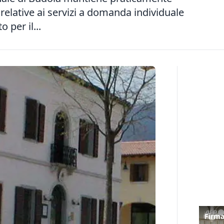
fe relative ai servizi a domanda individuale
 per il...