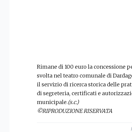
Rimane di 100 euro la concessione pe
svolta nel teatro comunale di Dardago.
il servizio di ricerca storica delle prat
di segreteria, certificati e autorizzazi
municipale.
(s.c.)
©RIPRODUZIONE RISERVATA