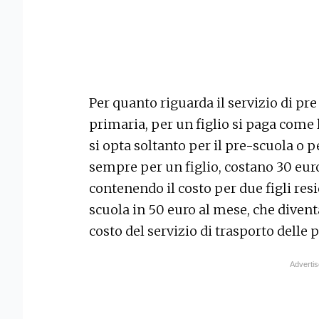
Per quanto riguarda il servizio di pr
primaria, per un figlio si paga come 
si opta soltanto per il pre-scuola o pe
sempre per un figlio, costano 30 euro.
contenendo il costo per due figli resi
scuola in 50 euro al mese, che diventa
costo del servizio di trasporto delle 