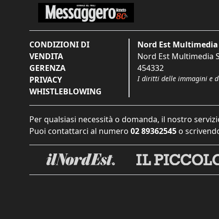
CONDIZIONI DI
Nord Est Multimedia 
VENDITA
Nord Est Multimedia S.
GERENZA
454332
I diritti delle immagini e 
PRIVACY
WHISTLEBLOWING
Per qualsiasi necessità o domanda, il nostro servizi
Puoi contattarci al numero
02 89362545
o scrivendo