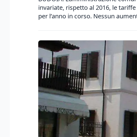
invariate, rispetto al 2016, le tarif
per l’anno in corso. Nessun aumento