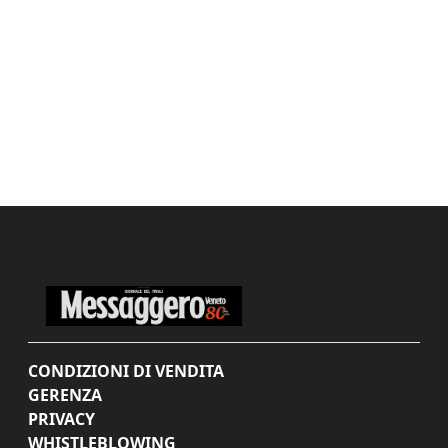
CONDIZIONI DI VENDITA
GERENZA
PRIVACY
WHISTLEBLOWING