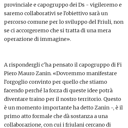
provinciale e capogruppo dei Ds - vigileremo e
saremo collaborativi se l'obiettivo sarà un
percorso comune per lo sviluppo del Friuli, non
se ci accorgeremo che si tratta di una mera
operazione di immagine».
A rispondergli c'ha pensato il capogruppo di Fi
Piero Mauro Zanin. «Dovremmo manifestare
l’orgoglio convinto per quello che stiamo
facendo perché la forza di queste idee potrà
diventare traino per il nostro territorio. Questo
è un momento importante ha detto Zanin -, è il
primo atto formale che dà sostanza a una
collaborazione, con cui i friulani cercano di