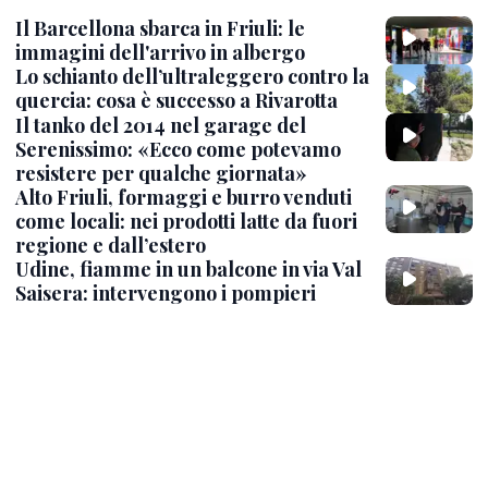
Il Barcellona sbarca in Friuli: le
immagini dell'arrivo in albergo
Lo schianto dell’ultraleggero contro la
quercia: cosa è successo a Rivarotta
Il tanko del 2014 nel garage del
Serenissimo: «Ecco come potevamo
resistere per qualche giornata»
Alto Friuli, formaggi e burro venduti
come locali: nei prodotti latte da fuori
regione e dall’estero
Udine, fiamme in un balcone in via Val
Saisera: intervengono i pompieri