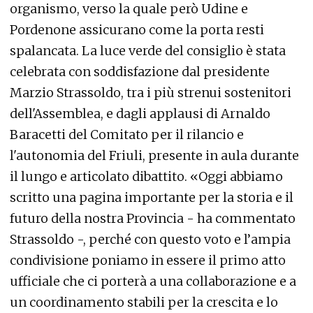
organismo, verso la quale però Udine e
Pordenone assicurano come la porta resti
spalancata. La luce verde del consiglio è stata
celebrata con soddisfazione dal presidente
Marzio Strassoldo, tra i più strenui sostenitori
dell'Assemblea, e dagli applausi di Arnaldo
Baracetti del Comitato per il rilancio e
l'autonomia del Friuli, presente in aula durante
il lungo e articolato dibattito. «Oggi abbiamo
scritto una pagina importante per la storia e il
futuro della nostra Provincia - ha commentato
Strassoldo -, perché con questo voto e l’ampia
condivisione poniamo in essere il primo atto
ufficiale che ci porterà a una collaborazione e a
un coordinamento stabili per la crescita e lo