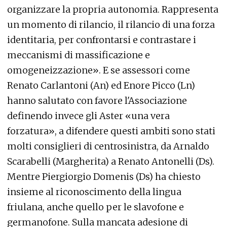
organizzare la propria autonomia. Rappresenta
un momento di rilancio, il rilancio di una forza
identitaria, per confrontarsi e contrastare i
meccanismi di massificazione e
omogeneizzazione». E se assessori come
Renato Carlantoni (An) ed Enore Picco (Ln)
hanno salutato con favore l'Associazione
definendo invece gli Aster «una vera
forzatura», a difendere questi ambiti sono stati
molti consiglieri di centrosinistra, da Arnaldo
Scarabelli (Margherita) a Renato Antonelli (Ds).
Mentre Piergiorgio Domenis (Ds) ha chiesto
insieme al riconoscimento della lingua
friulana, anche quello per le slavofone e
germanofone. Sulla mancata adesione di