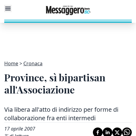
Home
Cronaca
Province, sì bipartisan
all'Associazione
Via libera all'atto di indirizzo per forme di
collaborazione fra enti intermedi
17 aprile 2007