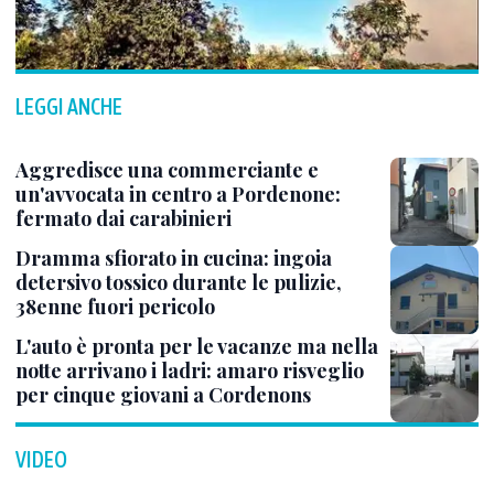
LEGGI ANCHE
Aggredisce una commerciante e
un'avvocata in centro a Pordenone:
fermato dai carabinieri
Dramma sfiorato in cucina: ingoia
detersivo tossico durante le pulizie,
38enne fuori pericolo
L'auto è pronta per le vacanze ma nella
notte arrivano i ladri: amaro risveglio
per cinque giovani a Cordenons
VIDEO