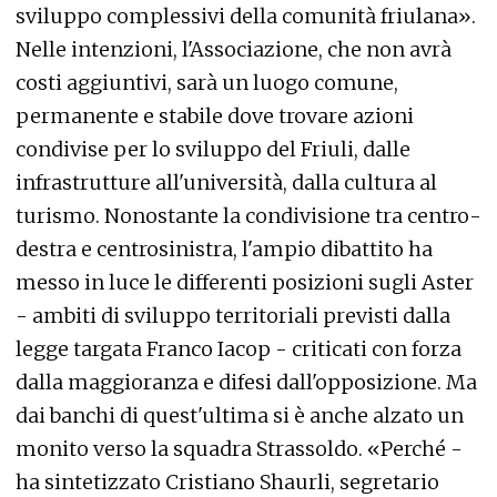
sviluppo complessivi della comunità friulana».
Nelle intenzioni, l'Associazione, che non avrà
costi aggiuntivi, sarà un luogo comune,
permanente e stabile dove trovare azioni
condivise per lo sviluppo del Friuli, dalle
infrastrutture all'università, dalla cultura al
turismo. Nonostante la condivisione tra centro-
destra e centrosinistra, l'ampio dibattito ha
messo in luce le differenti posizioni sugli Aster
- ambiti di sviluppo territoriali previsti dalla
legge targata Franco Iacop - criticati con forza
dalla maggioranza e difesi dall'opposizione. Ma
dai banchi di quest'ultima si è anche alzato un
monito verso la squadra Strassoldo. «Perché -
ha sintetizzato Cristiano Shaurli, segretario