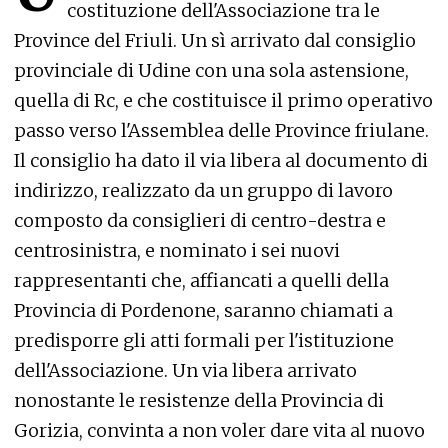
costituzione dell'Associazione tra le
Province del Friuli. Un sì arrivato dal consiglio
provinciale di Udine con una sola astensione,
quella di Rc, e che costituisce il primo operativo
passo verso l'Assemblea delle Province friulane.
Il consiglio ha dato il via libera al documento di
indirizzo, realizzato da un gruppo di lavoro
composto da consiglieri di centro-destra e
centrosinistra, e nominato i sei nuovi
rappresentanti che, affiancati a quelli della
Provincia di Pordenone, saranno chiamati a
predisporre gli atti formali per l'istituzione
dell'Associazione. Un via libera arrivato
nonostante le resistenze della Provincia di
Gorizia, convinta a non voler dare vita al nuovo