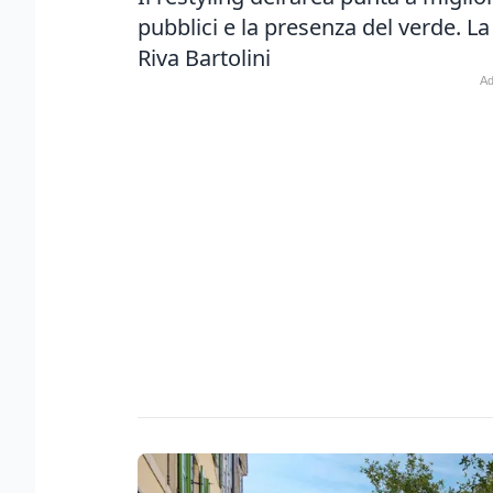
pubblici e la presenza del verde. La
Riva Bartolini