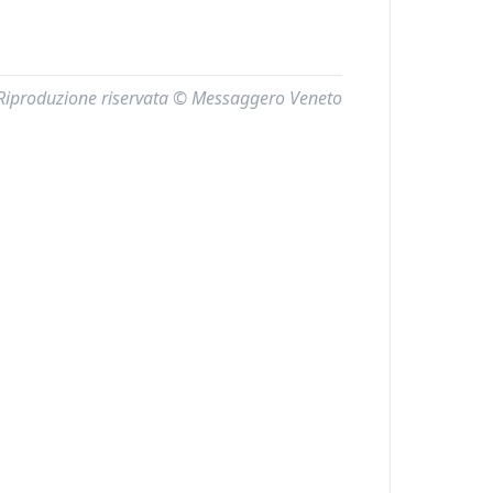
Riproduzione riservata © Messaggero Veneto