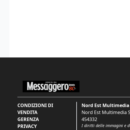
CONDIZIONI DI
Nord Est Multimedia 
VENDITA
Nord Est Multimedia S.
GERENZA
454332
I diritti delle immagini e 
PRIVACY