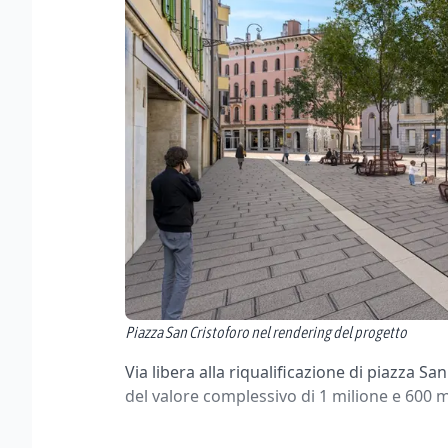
Piazza San Cristoforo nel rendering del progetto
Via libera alla riqualificazione di piazza Sa
del valore complessivo di 1 milione e 600 m