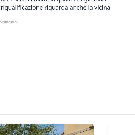
 riqualificazione riguarda anche la vicina