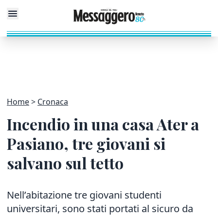
Home
Cronaca
Incendio in una casa Ater a
Pasiano, tre giovani si
salvano sul tetto
Nell’abitazione tre giovani studenti
universitari, sono stati portati al sicuro da