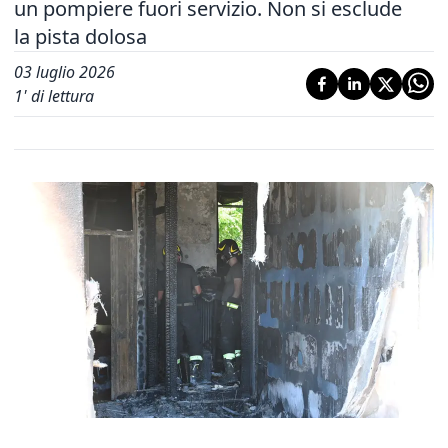
un pompiere fuori servizio. Non si esclude
la pista dolosa
03 luglio 2026
1
' di lettura