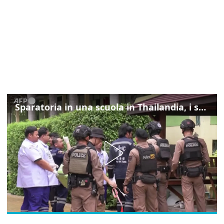
Sparatoria in una scuola in Thailandia, i soccorsi sul posto