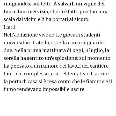
rifugiandosi sul tetto.
A salvarli un vigile del
fuoco fuori servizio
, che si è fatto prestare una
scala dai vicini e li ha portati al sicuro.
I fatti
Nell’abitazione vivono tre giovani studenti
universitari, fratello, sorella e una cugina dei
due.
Nella prima mattinata di oggi, 3 luglio, la
sorella ha sentito un’esplosione
: sul momento
ha pensato a un rumore dei lavori del cantiere
fuori dal complesso, ma nel tentativo di aprire
la porta di casa si è resa conto che le fiamme e il
fumo rendevano impossibile uscire.