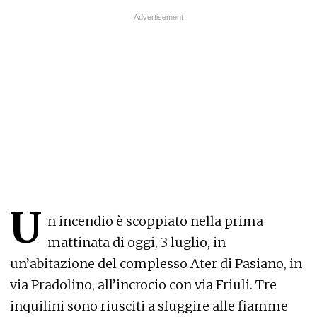
U
n incendio è scoppiato nella prima
mattinata
di oggi, 3 luglio, in
un’abitazione del complesso Ater di Pasiano, in
via Pradolino, all’incrocio con via Friuli. Tre
inquilini sono riusciti a sfuggire alle fiamme