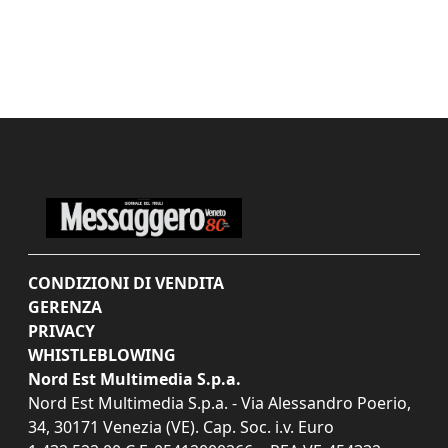
CONDIZIONI DI VENDITA
GERENZA
PRIVACY
WHISTLEBLOWING
Nord Est Multimedia S.p.a.
Nord Est Multimedia S.p.a. - Via Alessandro Poerio,
34, 30171 Venezia (VE). Cap. Soc. i.v. Euro