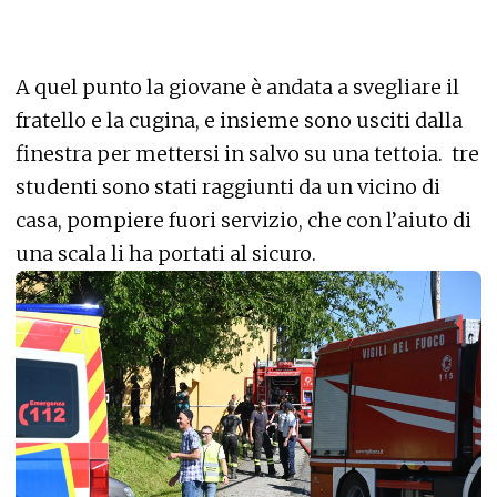
A quel punto la giovane è andata a svegliare il
fratello e la cugina, e insieme sono usciti dalla
finestra per mettersi in salvo su una tettoia. tre
studenti sono stati raggiunti da un vicino di
casa, pompiere fuori servizio, che con l’aiuto di
una scala li ha portati al sicuro.