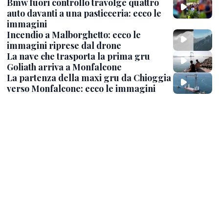
Bmw fuori controllo travolge quattro
auto davanti a una pasticceria: ecco le
immagini
Incendio a Malborghetto: ecco le
immagini riprese dal drone
La nave che trasporta la prima gru
Goliath arriva a Monfalcone
La partenza della maxi gru da Chioggia
verso Monfalcone: ecco le immagini