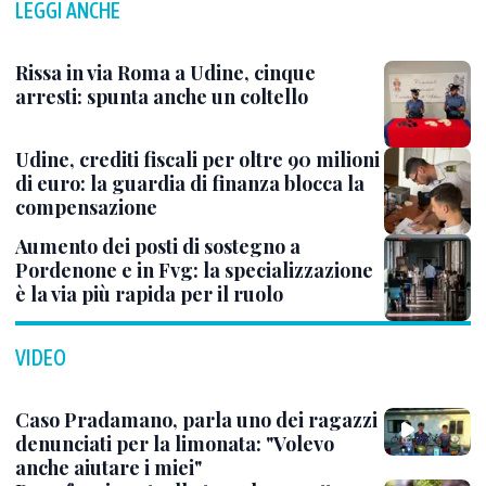
LEGGI ANCHE
Rissa in via Roma a Udine, cinque
arresti: spunta anche un coltello
Udine, crediti fiscali per oltre 90 milioni
di euro: la guardia di finanza blocca la
compensazione
Aumento dei posti di sostegno a
Pordenone e in Fvg: la specializzazione
è la via più rapida per il ruolo
VIDEO
Caso Pradamano, parla uno dei ragazzi
denunciati per la limonata: "Volevo
anche aiutare i miei"