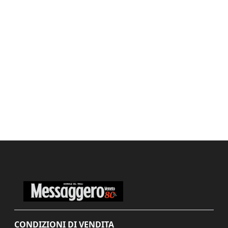
CONDIZIONI DI VENDITA