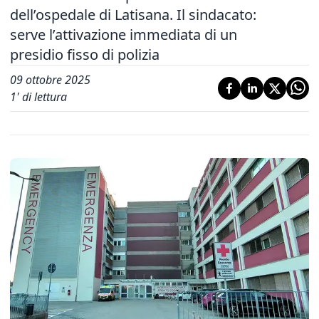
dell’ospedale di Latisana. Il sindacato:
serve l’attivazione immediata di un
presidio fisso di polizia
09 ottobre 2025
1
' di lettura