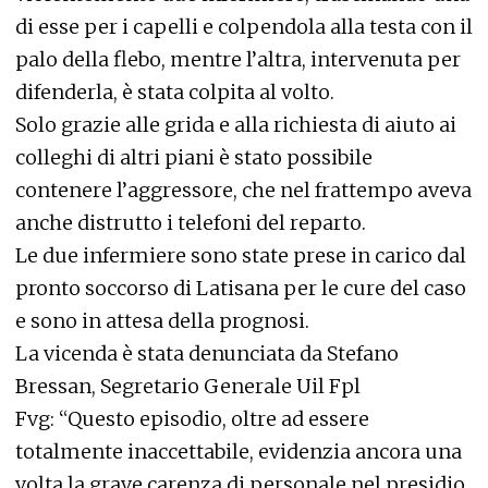
di esse per i capelli e colpendola alla testa con il
palo della flebo, mentre l’altra, intervenuta per
difenderla, è stata colpita al volto.
Solo grazie alle grida e alla richiesta di aiuto ai
colleghi di altri piani è stato possibile
contenere l’aggressore, che nel frattempo aveva
anche distrutto i telefoni del reparto.
Le due infermiere sono state prese in carico dal
pronto soccorso di Latisana per le cure del caso
e sono in attesa della prognosi.
La vicenda è stata denunciata da Stefano
Bressan, Segretario Generale Uil Fpl
Fvg: “Questo episodio, oltre ad essere
totalmente inaccettabile, evidenzia ancora una
volta la grave carenza di personale nel presidio