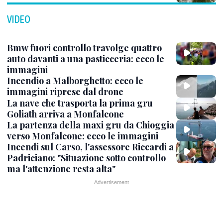
VIDEO
Bmw fuori controllo travolge quattro
auto davanti a una pasticceria: ecco le
immagini
Incendio a Malborghetto: ecco le
immagini riprese dal drone
La nave che trasporta la prima gru
Goliath arriva a Monfalcone
La partenza della maxi gru da Chioggia
verso Monfalcone: ecco le immagini
Incendi sul Carso, l'assessore Riccardi a
Padriciano: "Situazione sotto controllo
ma l'attenzione resta alta"