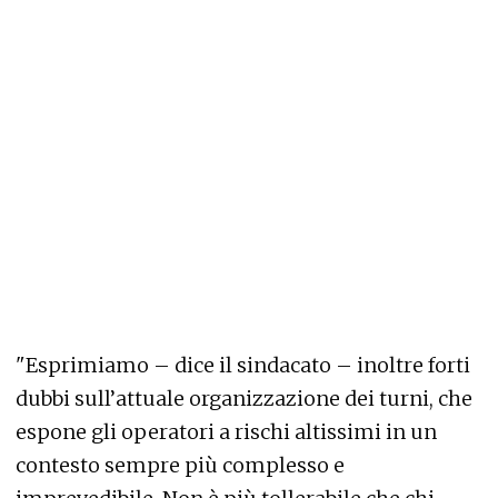
"Esprimiamo – dice il sindacato – inoltre forti
dubbi sull’attuale organizzazione dei turni, che
espone gli operatori a rischi altissimi in un
contesto sempre più complesso e