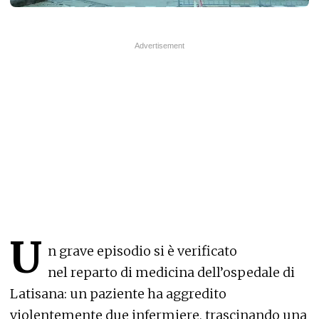
U
n grave episodio si è verificato
nel reparto di medicina dell’ospedale di
Latisana: un paziente ha aggredito
violentemente due infermiere, trascinando una