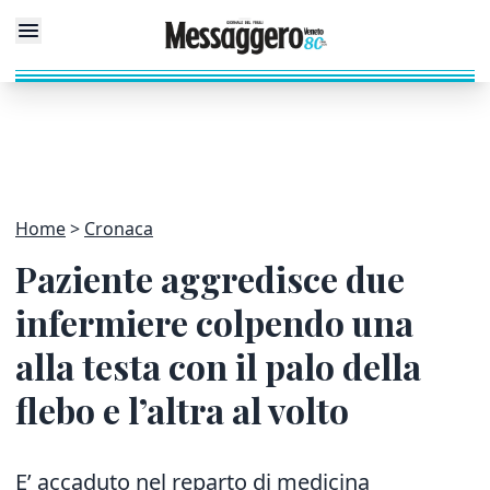
Home
Cronaca
Paziente aggredisce due
infermiere colpendo una
alla testa con il palo della
flebo e l’altra al volto
E’ accaduto nel reparto di medicina