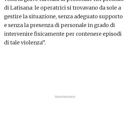
di Latisana: le operatrici si trovavano da sole a
gestire la situazione, senza adeguato supporto
e senza la presenza di personale in grado di
intervenire fisicamente per contenere episodi
di tale violenza”.