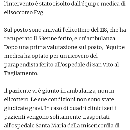
l’intervento è stato risolto dall’équipe medica di
elisoccorso Fvg.
Sul posto sono arrivati l’elicottero del 118, che ha
recuperato il 53enne ferito, e un’ambulanza.
Dopo una prima valutazione sul posto, l’équipe
medica ha optato per un ricovero del
parapendista ferito all’ospedale di San Vito al
Tagliamento.
Il paziente vi è giunto in ambulanza, non in
elicottero. Le sue condizioni non sono state
giudicate gravi. In caso di quadri clinici seri i
pazienti vengono solitamente trasportati
all’ospedale Santa Maria della misericordia di