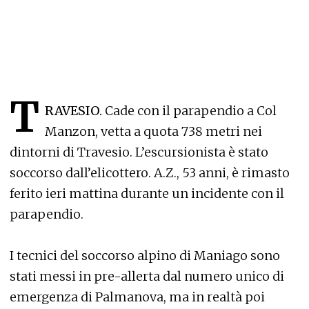
T
RAVESIO.
Cade con il parapendio a Col
Manzon, vetta a quota 738 metri nei
dintorni di Travesio. L’escursionista è stato
soccorso dall’elicottero. A.Z., 53 anni, è rimasto
ferito ieri mattina durante un incidente con il
parapendio.
I tecnici del soccorso alpino di Maniago sono
stati messi in pre-allerta dal numero unico di
emergenza di Palmanova, ma in realtà poi