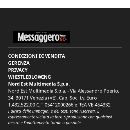
CONDIZIONI DI VENDITA
GERENZA
PRIVACY
WHISTLEBLOWING
Nord Est Multimedia S.p.a.
Nord Est Multimedia S.p.a. - Via Alessandro Poerio,
34, 30171 Venezia (VE). Cap. Soc. i.v. Euro
1.432.522,00 C.F. 05412000266 e REA VE-454332
I diritti delle immagini e dei testi sono riservati. È
espressamente vietata la loro riproduzione con qualsiasi
mezzo e l'adattamento totale o parziale.