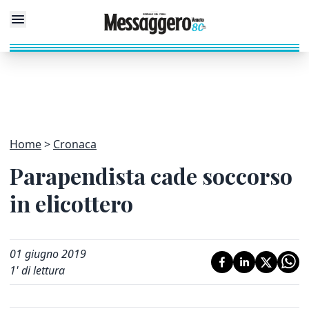
Home
Cronaca
Parapendista cade soccorso
in elicottero
01 giugno 2019
1
' di lettura