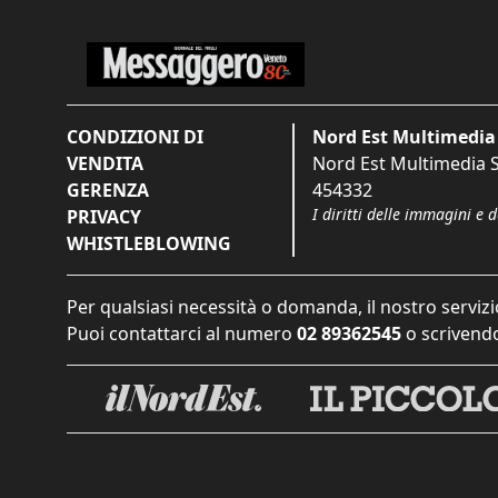
CONDIZIONI DI
Nord Est Multimedia 
VENDITA
Nord Est Multimedia S.
GERENZA
454332
I diritti delle immagini e 
PRIVACY
WHISTLEBLOWING
Per qualsiasi necessità o domanda, il nostro servizi
Puoi contattarci al numero
02 89362545
o scrivendo