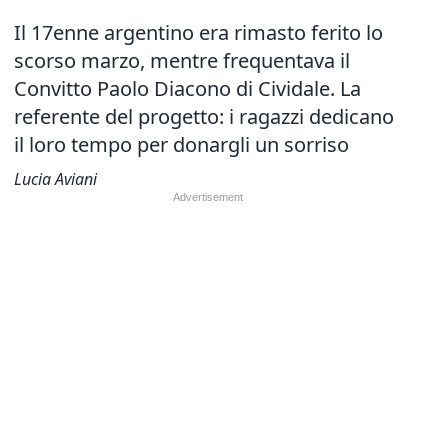
Il 17enne argentino era rimasto ferito lo
scorso marzo, mentre frequentava il
Convitto Paolo Diacono di Cividale. La
referente del progetto: i ragazzi dedicano
il loro tempo per donargli un sorriso
Lucia Aviani