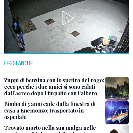
LEGGI ANCHE
Zuppi di benzina con lo spettro del rogo:
ecco perché i due amici si sono calati
dall’aereo dopo l’impatto con l’albero
Bimbo di 5 anni cade dalla finestra di
casa a Enemonzo: trasportato in
ospedale
Trovato morto nella sua malga nelle