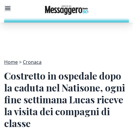
Home
Cronaca
Costretto in ospedale dopo
la caduta nel Natisone, ogni
fine settimana Lucas riceve
la visita dei compagni di
classe