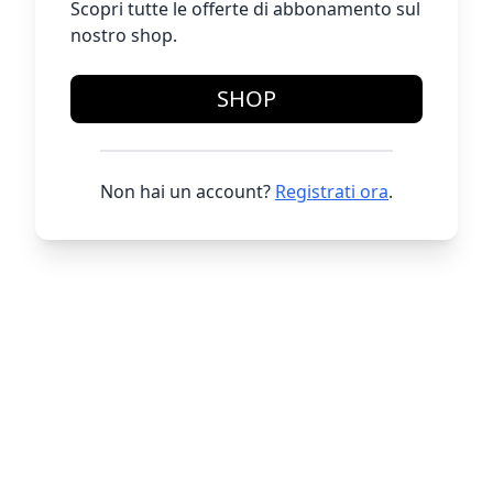
Scopri tutte le offerte di abbonamento sul
nostro shop.
SHOP
Non hai un account?
Registrati ora
.