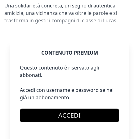
Una solidarietà concreta, un segno di autentica
amicizia, una vicinanza che va oltre le parole e si
trasforma in gesti: i compagni di classe di Lucas
CONTENUTO PREMIUM
Questo contenuto è riservato agli
abbonati.
Accedi con username e password se hai
già un abbonamento.
ACCEDI