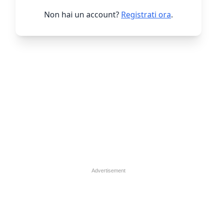
Non hai un account?
Registrati ora
.