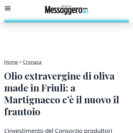
Home
Cronaca
Olio extravergine di oliva
made in Friuli: a
Martignacco c’è il nuovo il
frantoio
L’investimento del Consorzio produttori