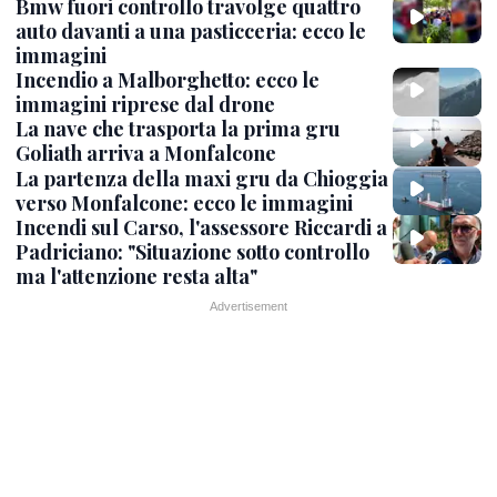
Bmw fuori controllo travolge quattro
auto davanti a una pasticceria: ecco le
immagini
Incendio a Malborghetto: ecco le
immagini riprese dal drone
La nave che trasporta la prima gru
Goliath arriva a Monfalcone
La partenza della maxi gru da Chioggia
verso Monfalcone: ecco le immagini
Incendi sul Carso, l'assessore Riccardi a
Padriciano: "Situazione sotto controllo
ma l'attenzione resta alta"