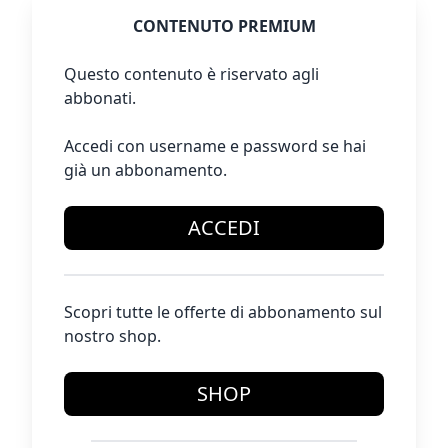
CONTENUTO PREMIUM
Questo contenuto è riservato agli
abbonati.
Accedi con username e password se hai
già un abbonamento.
ACCEDI
Scopri tutte le offerte di abbonamento sul
nostro shop.
SHOP