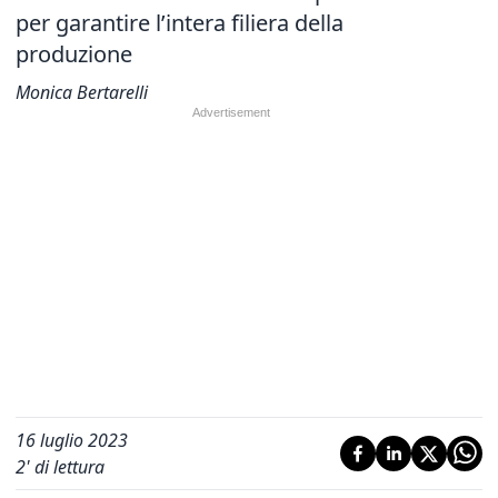
per garantire l’intera filiera della
produzione
Monica Bertarelli
16 luglio 2023
2
' di lettura