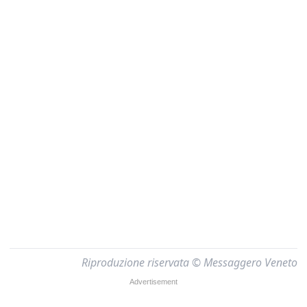
Riproduzione riservata © Messaggero Veneto