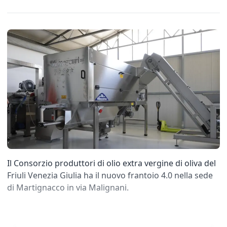
Il Consorzio produttori di olio extra vergine di oliva del
Friuli Venezia Giulia ha il nuovo frantoio 4.0 nella sede
di Martignacco in via Malignani.