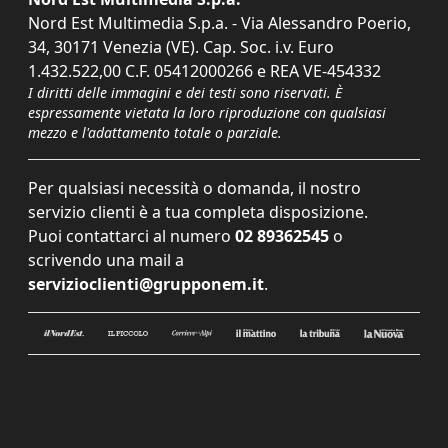
Nord Est Multimedia S.p.a. - Via Alessandro Poerio,
34, 30171 Venezia (VE). Cap. Soc. i.v. Euro
1.432.522,00 C.F. 05412000266 e REA VE-454332
I diritti delle immagini e dei testi sono riservati. È
espressamente vietata la loro riproduzione con qualsiasi
mezzo e l'adattamento totale o parziale.
Per qualsiasi necessità o domanda, il nostro
servizio clienti è a tua completa disposizione.
Puoi contattarci al numero
02 89362545
o
scrivendo una mail a
servizioclienti@grupponem.it
.