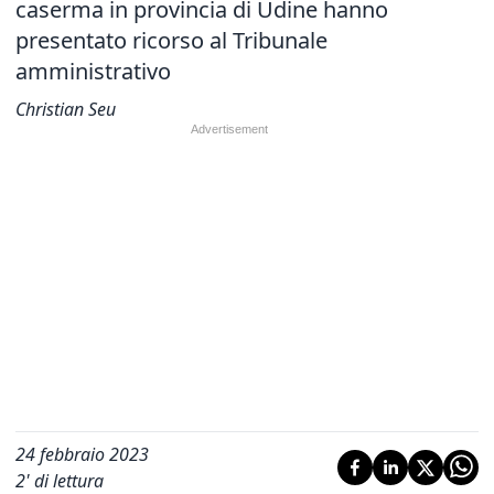
caserma in provincia di Udine hanno
presentato ricorso al Tribunale
amministrativo
Christian Seu
24 febbraio 2023
2
' di lettura