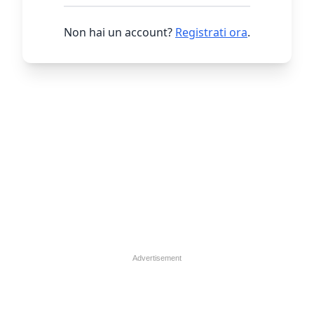
Non hai un account?
Registrati ora
.