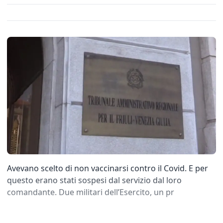
Avevano scelto di non vaccinarsi contro il Covid. E per
questo erano stati sospesi dal servizio dal loro
comandante. Due militari dell’Esercito, un pr