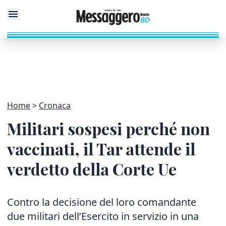
Home
Cronaca
Militari sospesi perché non
vaccinati, il Tar attende il
verdetto della Corte Ue
Contro la decisione del loro comandante
due militari dell’Esercito in servizio in una