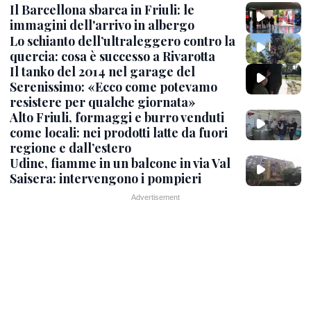
Il Barcellona sbarca in Friuli: le
immagini dell'arrivo in albergo
Lo schianto dell’ultraleggero contro la
quercia: cosa è successo a Rivarotta
Il tanko del 2014 nel garage del
Serenissimo: «Ecco come potevamo
resistere per qualche giornata»
Alto Friuli, formaggi e burro venduti
come locali: nei prodotti latte da fuori
regione e dall’estero
Udine, fiamme in un balcone in via Val
Saisera: intervengono i pompieri