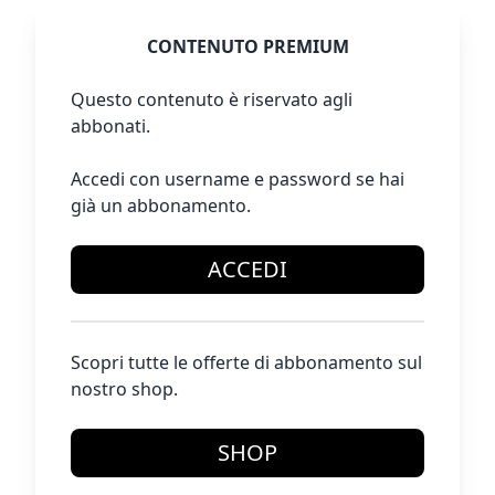
CONTENUTO PREMIUM
Questo contenuto è riservato agli
abbonati.
Accedi con username e password se hai
già un abbonamento.
ACCEDI
Scopri tutte le offerte di abbonamento sul
nostro shop.
SHOP