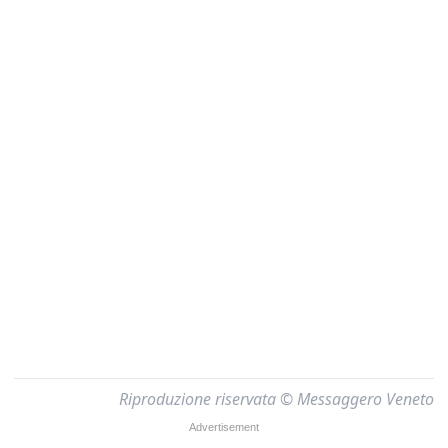
Riproduzione riservata © Messaggero Veneto