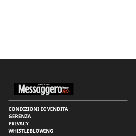
CONDIZIONI DI VENDITA
GERENZA
PRIVACY
WHISTLEBLOWING