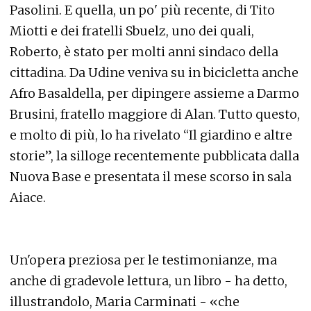
Pasolini. E quella, un po' più recente, di Tito
Miotti e dei fratelli Sbuelz, uno dei quali,
Roberto, è stato per molti anni sindaco della
cittadina. Da Udine veniva su in bicicletta anche
Afro Basaldella, per dipingere assieme a Darmo
Brusini, fratello maggiore di Alan. Tutto questo,
e molto di più, lo ha rivelato “Il giardino e altre
storie”, la silloge recentemente pubblicata dalla
Nuova Base e presentata il mese scorso in sala
Aiace.
Un'opera preziosa per le testimonianze, ma
anche di gradevole lettura, un libro - ha detto,
illustrandolo, Maria Carminati - «che