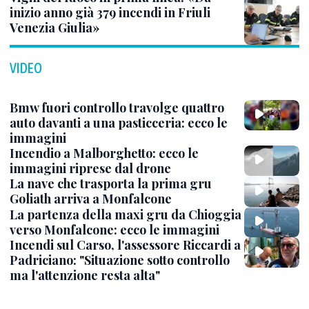
inizio anno già 379 incendi in Friuli
Venezia Giulia»
VIDEO
Bmw fuori controllo travolge quattro
auto davanti a una pasticceria: ecco le
immagini
Incendio a Malborghetto: ecco le
immagini riprese dal drone
La nave che trasporta la prima gru
Goliath arriva a Monfalcone
La partenza della maxi gru da Chioggia
verso Monfalcone: ecco le immagini
Incendi sul Carso, l'assessore Riccardi a
Padriciano: "Situazione sotto controllo
ma l'attenzione resta alta"