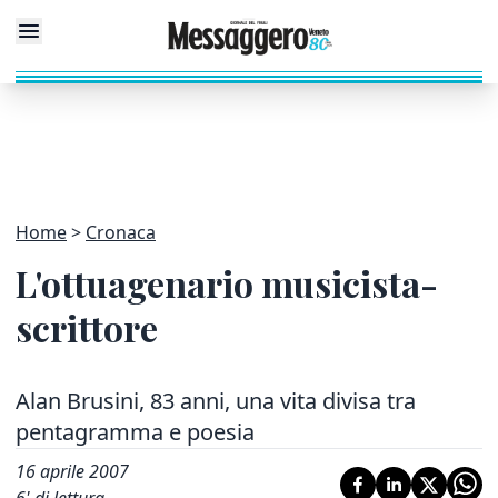
Home
Cronaca
L'ottuagenario musicista-
scrittore
Alan Brusini, 83 anni, una vita divisa tra
pentagramma e poesia
16 aprile 2007